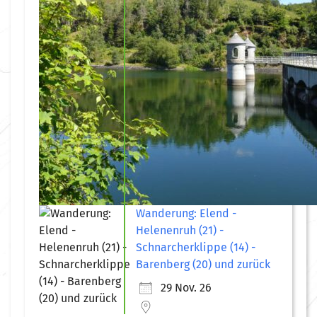
Wanderung: Elend -
Helenenruh (21) -
Schnarcherklippe (14) -
Barenberg (20) und zurück
29 Nov. 26