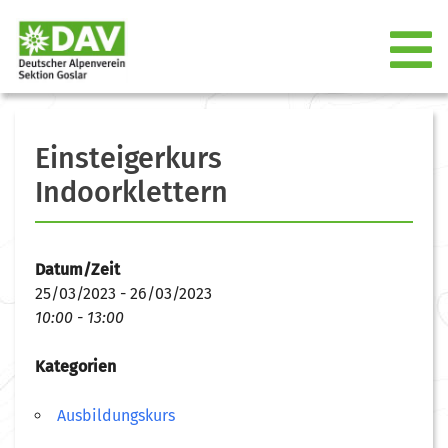
Einsteigerkurs
Indoorklettern
Datum/Zeit
25/03/2023 - 26/03/2023
10:00 - 13:00
Kategorien
Ausbildungskurs