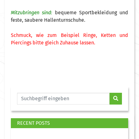
Mitzubringen sind:
bequeme Sportbekleidung und
feste, saubere Hallenturnschuhe.
Schmuck, wie zum Beispiel Ringe, Ketten und
Piercings bitte gleich Zuhause lassen.
RECENT POSTS