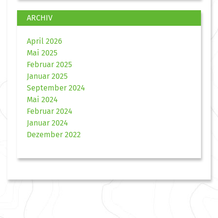
ARCHIV
April 2026
Mai 2025
Februar 2025
Januar 2025
September 2024
Mai 2024
Februar 2024
Januar 2024
Dezember 2022