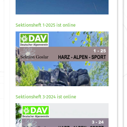
Sektionsheft 1-2025 ist online
Sektionsheft 3-2024 ist online