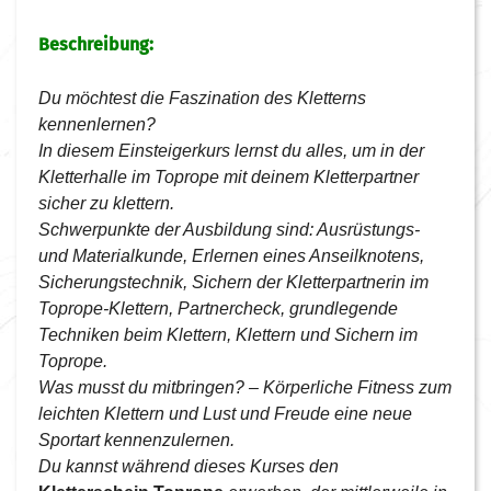
Beschreibung:
Du möchtest die Faszination des Kletterns
kennenlernen?
In diesem Einsteigerkurs lernst du alles, um in der
Kletterhalle im Toprope mit deinem Kletterpartner
sicher zu klettern.
Schwerpunkte der Ausbildung sind: Ausrüstungs-
und Materialkunde, Erlernen eines Anseilknotens,
Sicherungstechnik, Sichern der Kletterpartnerin im
Toprope-Klettern, Partnercheck, grundlegende
Techniken beim Klettern, Klettern und Sichern im
Toprope.
Was musst du mitbringen? – Körperliche Fitness zum
leichten Klettern und Lust und Freude eine neue
Sportart kennenzulernen.
Du kannst während dieses Kurses den