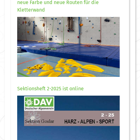
neue Farbe und neue Routen für die
Kletterwand
Sektionsheft 2-2025 ist online