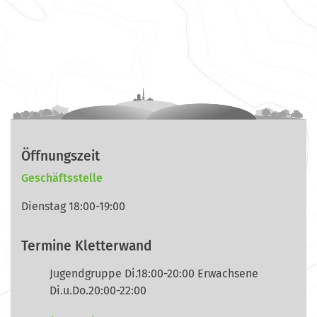
Öffnungszeit
Geschäftsstelle
Dienstag 18:00-19:00
Termine Kletterwand
Jugendgruppe Di.18:00-20:00 Erwachsene
Di.u.Do.20:00-22:00