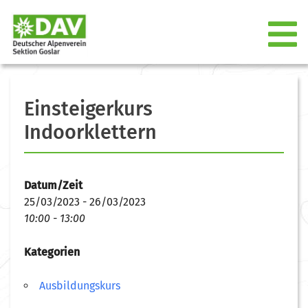
Einsteigerkurs
Indoorklettern
Datum/Zeit
25/03/2023 - 26/03/2023
10:00 - 13:00
Kategorien
Ausbildungskurs