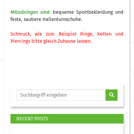
Mitzubringen sind:
bequeme Sportbekleidung und
feste, saubere Hallenturnschuhe.
Schmuck, wie zum Beispiel Ringe, Ketten und
Piercings bitte gleich Zuhause lassen.
RECENT POSTS