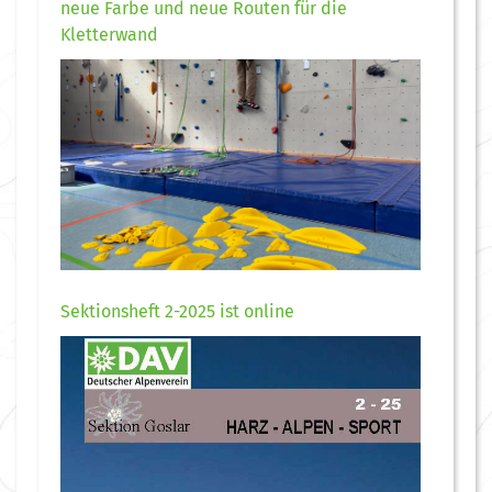
neue Farbe und neue Routen für die
Kletterwand
Sektionsheft 2-2025 ist online