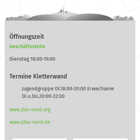
Öffnungszeit
Geschäftsstelle
Dienstag 18:00-19:00
Termine Kletterwand
Jugendgruppe Di.18:00-20:00 Erwachsene
Di.u.Do.20:00-22:00
www.dav-nord.org
www.jdav-nord.de