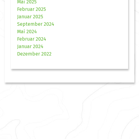
Mai 2025
Februar 2025
Januar 2025
September 2024
Mai 2024
Februar 2024
Januar 2024
Dezember 2022