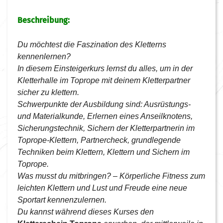
Beschreibung:
Du möchtest die Faszination des Kletterns
kennenlernen?
In diesem Einsteigerkurs lernst du alles, um in der
Kletterhalle im Toprope mit deinem Kletterpartner
sicher zu klettern.
Schwerpunkte der Ausbildung sind: Ausrüstungs-
und Materialkunde, Erlernen eines Anseilknotens,
Sicherungstechnik, Sichern der Kletterpartnerin im
Toprope-Klettern, Partnercheck, grundlegende
Techniken beim Klettern, Klettern und Sichern im
Toprope.
Was musst du mitbringen? – Körperliche Fitness zum
leichten Klettern und Lust und Freude eine neue
Sportart kennenzulernen.
Du kannst während dieses Kurses den