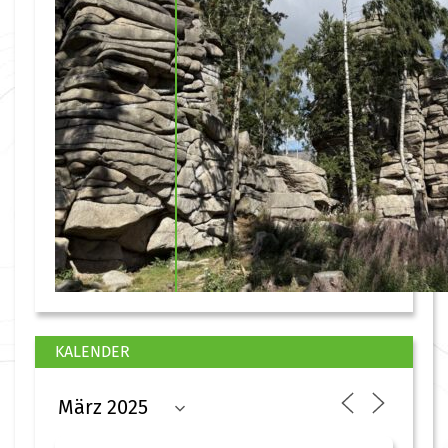
KALENDER