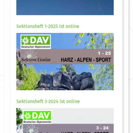
Sektionsheft 1-2025 ist online
Sektionsheft 3-2024 ist online