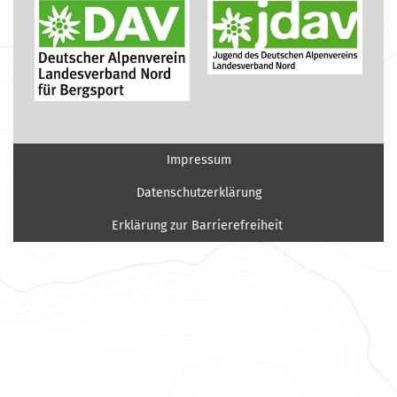
Impressum
Datenschutzerklärung
Erklärung zur Barrierefreiheit