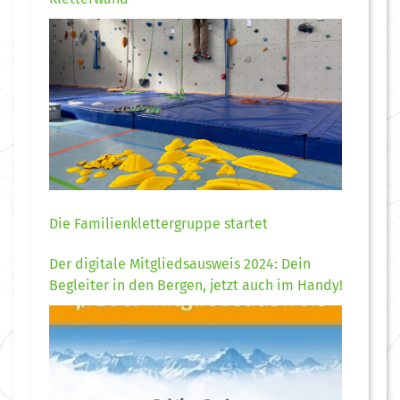
Die Familienklettergruppe startet
Der digitale Mitgliedsausweis 2024: Dein
Begleiter in den Bergen, jetzt auch im Handy!