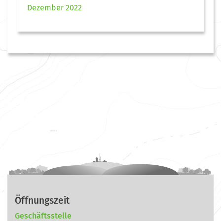
Dezember 2022
Öffnungszeit
Geschäftsstelle