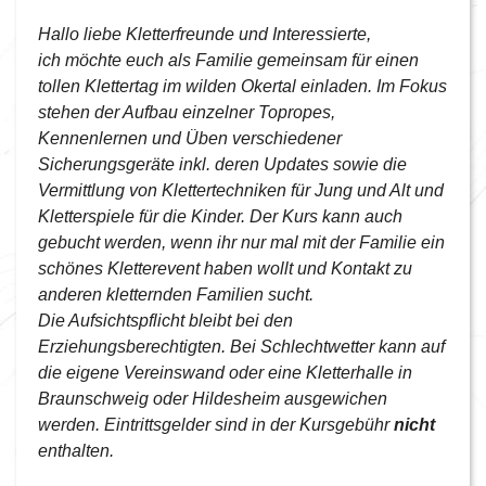
Hallo liebe Kletterfreunde und Interessierte,
ich möchte euch als Familie gemeinsam für einen
tollen Klettertag im wilden Okertal einladen. Im Fokus
stehen der Aufbau einzelner Topropes,
Kennenlernen und Üben verschiedener
Sicherungsgeräte inkl. deren Updates sowie die
Vermittlung von Klettertechniken für Jung und Alt und
Kletterspiele für die Kinder. Der Kurs kann auch
gebucht werden, wenn ihr nur mal mit der Familie ein
schönes Kletterevent haben wollt und Kontakt zu
anderen kletternden Familien sucht.
Die Aufsichtspflicht bleibt bei den
Erziehungsberechtigten. Bei Schlechtwetter kann auf
die eigene Vereinswand oder eine Kletterhalle in
Braunschweig oder Hildesheim ausgewichen
werden. Eintrittsgelder sind in der Kursgebühr
nicht
enthalten.