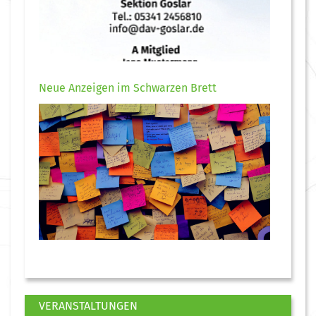
Neue Anzeigen im Schwarzen Brett
VERANSTALTUNGEN