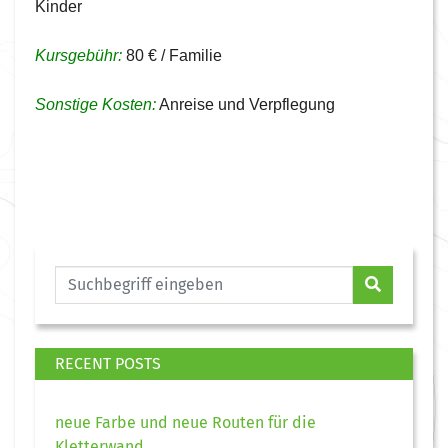
Kinder
Kursgebühr:
80 € / Familie
Sonstige Kosten:
Anreise und Verpflegung
RECENT POSTS
neue Farbe und neue Routen für die
Kletterwand