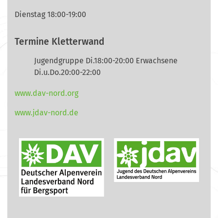
Dienstag 18:00-19:00
Termine Kletterwand
Jugendgruppe Di.18:00-20:00 Erwachsene
Di.u.Do.20:00-22:00
www.dav-nord.org
www.jdav-nord.de