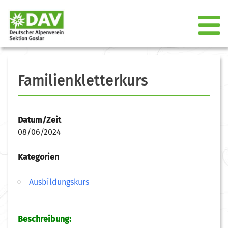
Familienkletterkurs
Datum/Zeit
08/06/2024
Kategorien
Ausbildungskurs
Beschreibung: