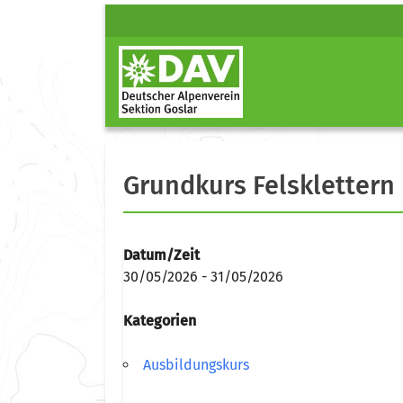
Grundkurs Felsklettern 
Datum/Zeit
30/05/2026 - 31/05/2026
Kategorien
Ausbildungskurs