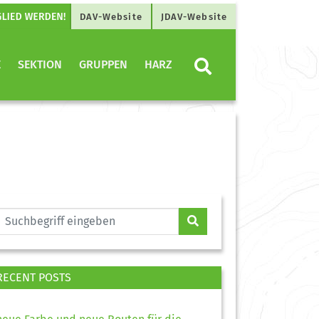
DAV-Website
JDAV-Website
E
SEKTION
GRUPPEN
HARZ
RECENT POSTS