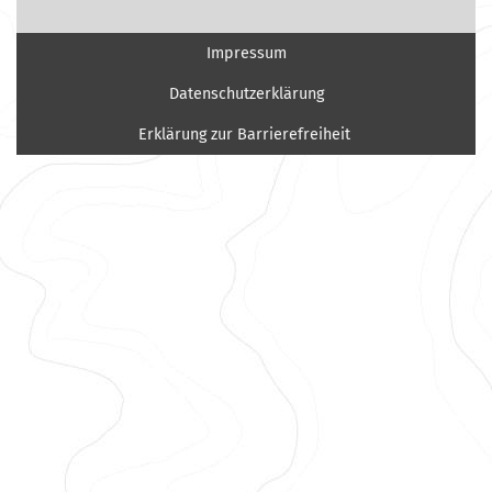
Impressum
Datenschutzerklärung
Erklärung zur Barrierefreiheit