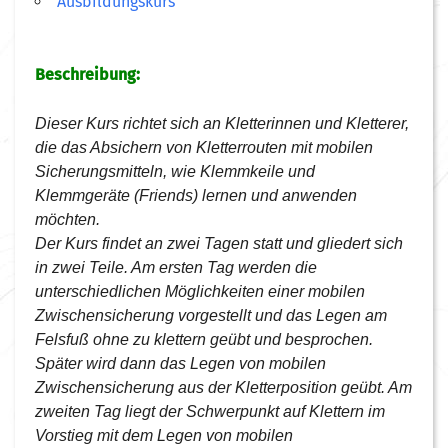
Ausbildungskurs
Beschreibung:
Dieser Kurs richtet sich an Kletterinnen und Kletterer,
die das Absichern von Kletterrouten mit mobilen
Sicherungsmitteln, wie Klemmkeile und
Klemmgeräte (Friends) lernen und anwenden
möchten.
Der Kurs findet an zwei Tagen statt und gliedert sich
in zwei Teile. Am ersten Tag werden die
unterschiedlichen Möglichkeiten einer mobilen
Zwischensicherung vorgestellt und das Legen am
Felsfuß ohne zu klettern geübt und besprochen.
Später wird dann das Legen von mobilen
Zwischensicherung aus der Kletterposition geübt. Am
zweiten Tag liegt der Schwerpunkt auf Klettern im
Vorstieg mit dem Legen von mobilen