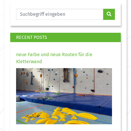
RECENT POSTS
neue Farbe und neue Routen für die
Kletterwand