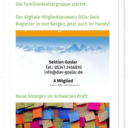
Die Familienklettergruppe startet
Der digitale Mitgliedsausweis 2024: Dein
Begleiter in den Bergen, jetzt auch im Handy!
Neue Anzeigen im Schwarzen Brett