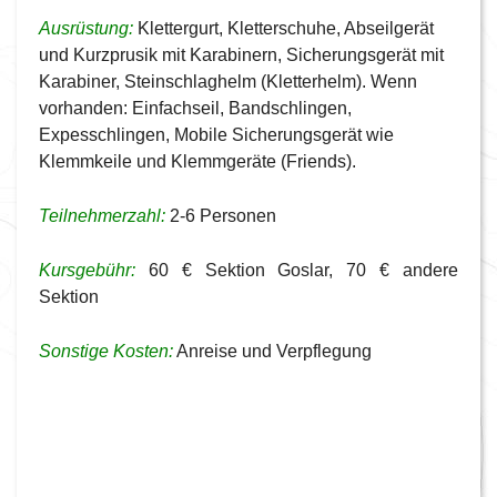
Ausrüstung:
Klettergurt, Kletterschuhe, Abseilgerät
und Kurzprusik mit Karabinern, Sicherungsgerät mit
Karabiner, Steinschlaghelm (Kletterhelm). Wenn
vorhanden: Einfachseil, Bandschlingen,
Expesschlingen, Mobile Sicherungsgerät wie
Klemmkeile und Klemmgeräte (Friends).
Teilnehmerzahl:
2-6 Personen
Kursgebühr:
60 € Sektion Goslar, 70 € andere
Sektion
Sonstige Kosten:
Anreise und Verpflegung