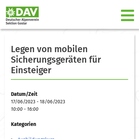
Legen von mobilen
Sicherungsgeräten für
Einsteiger
Datum/Zeit
17/06/2023 - 18/06/2023
10:00 - 16:00
Kategorien