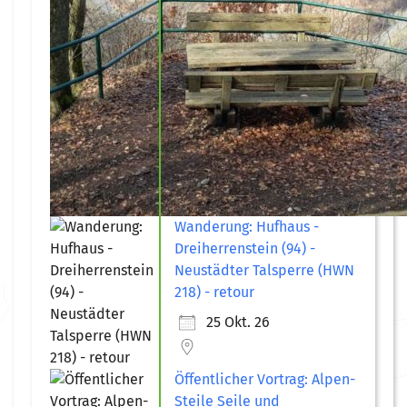
Wanderung: Hufhaus -
Dreiherrenstein (94) -
Neustädter Talsperre (HWN
218) - retour
25 Okt. 26
Öffentlicher Vortrag: Alpen-
Steile Seile und