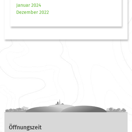
Januar 2024
Dezember 2022
Öffnungszeit