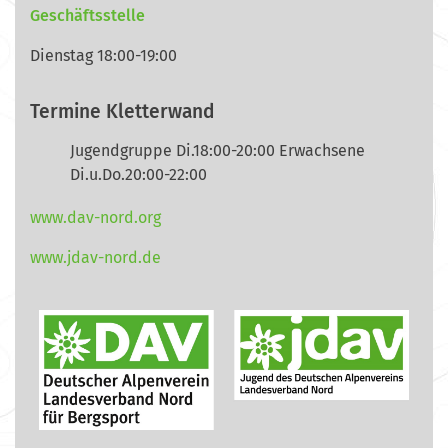
Geschäftsstelle
Dienstag 18:00-19:00
Termine Kletterwand
Jugendgruppe Di.18:00-20:00 Erwachsene
Di.u.Do.20:00-22:00
www.dav-nord.org
www.jdav-nord.de