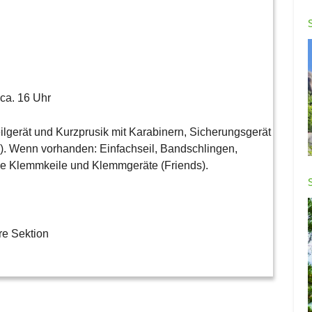
 ca. 16 Uhr
eilgerät und Kurzprusik mit Karabinern, Sicherungsgerät
m). Wenn vorhanden: Einfachseil, Bandschlingen,
ie Klemmkeile und Klemmgeräte (Friends).
re Sektion