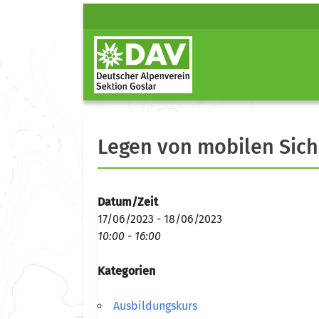
Legen von mobilen Sich
Datum/Zeit
17/06/2023 - 18/06/2023
10:00 - 16:00
Kategorien
Ausbildungskurs