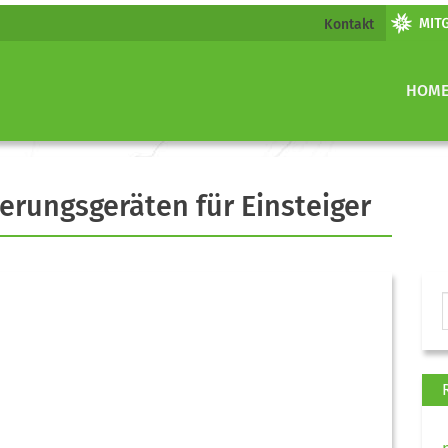
Kontakt
HOM
erungsgeräten für Einsteiger