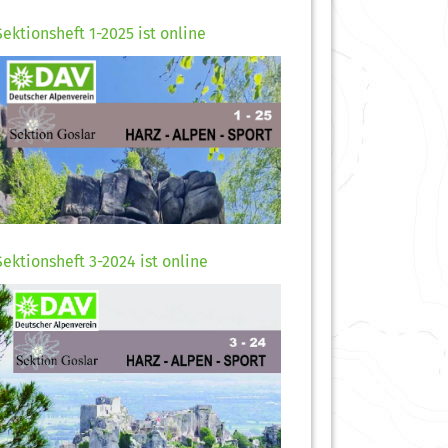
Sektionsheft 1-2025 ist online
Sektionsheft 3-2024 ist online