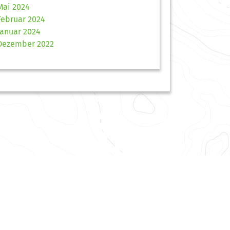
Mai 2024
Februar 2024
Januar 2024
Dezember 2022