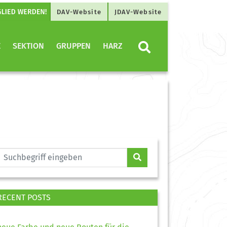
DAV-Website
JDAV-Website
E
SEKTION
GRUPPEN
HARZ
RECENT POSTS