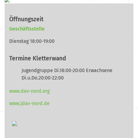
Öffnungszeit
Geschäftsstelle
Dienstag 18:00-19:00
Termine Kletterwand
Jugendgruppe Di.18:00-20:00 Erwachsene
Di.u.Do.20:00-22:00
www.dav-nord.org
www.jdav-nord.de