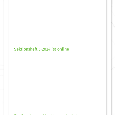
Sektionsheft 3-2024 ist online