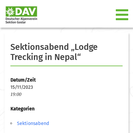
Sektionsabend „Lodge
Trecking in Nepal“
Datum/Zeit
15/11/2023
19:00
Kategorien
Sektionsabend