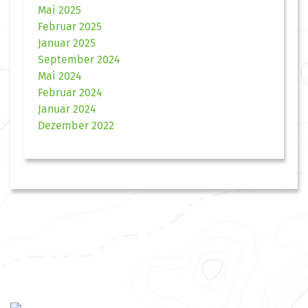
Mai 2025
Februar 2025
Januar 2025
September 2024
Mai 2024
Februar 2024
Januar 2024
Dezember 2022