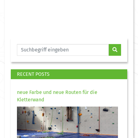
RECENT POSTS
neue Farbe und neue Routen für die
Kletterwand