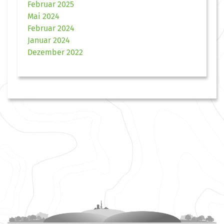
Februar 2025
Mai 2024
Februar 2024
Januar 2024
Dezember 2022