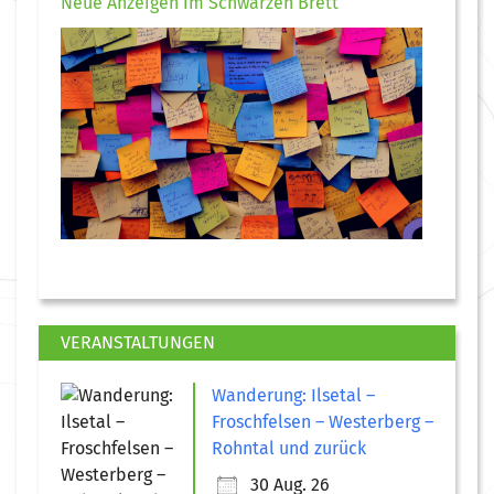
Neue Anzeigen im Schwarzen Brett
VERANSTALTUNGEN
Wanderung: Ilsetal –
Froschfelsen – Westerberg –
Rohntal und zurück
30 Aug. 26