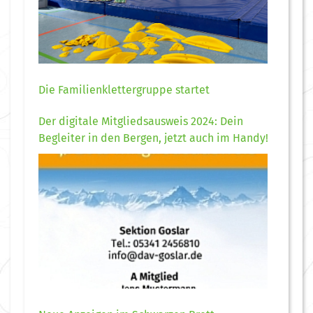
Die Familienklettergruppe startet
Der digitale Mitgliedsausweis 2024: Dein
Begleiter in den Bergen, jetzt auch im Handy!