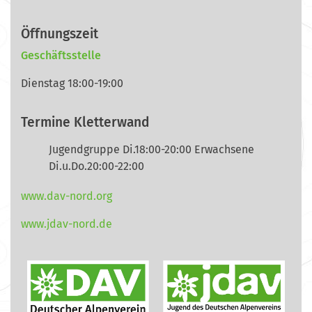
Öffnungszeit
Geschäftsstelle
Dienstag 18:00-19:00
Termine Kletterwand
Jugendgruppe Di.18:00-20:00 Erwachsene
Di.u.Do.20:00-22:00
www.dav-nord.org
www.jdav-nord.de