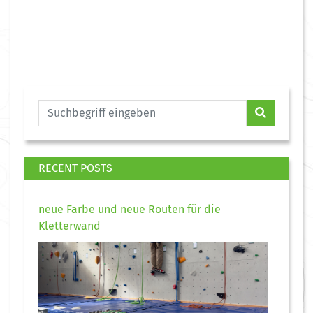
RECENT POSTS
neue Farbe und neue Routen für die
Kletterwand