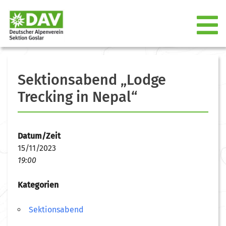
Sektionsabend „Lodge
Trecking in Nepal“
Datum/Zeit
15/11/2023
19:00
Kategorien
Sektionsabend