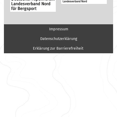
Impressum
Datenschutzerklärung
Erklärung zur Barrierefreiheit