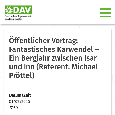
Öffentlicher Vortrag:
Fantastisches Karwendel –
Ein Bergjahr zwischen Isar
und Inn (Referent: Michael
Pröttel)
Datum/Zeit
01/02/2026
17:30