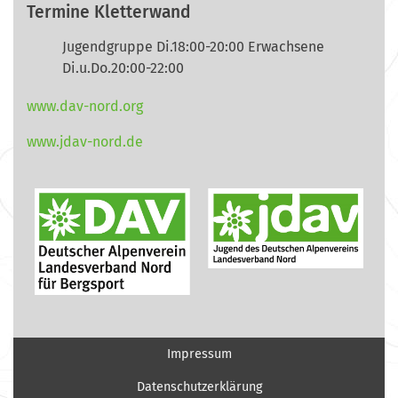
Termine Kletterwand
Jugendgruppe Di.18:00-20:00 Erwachsene
Di.u.Do.20:00-22:00
www.dav-nord.org
www.jdav-nord.de
Impressum
Datenschutzerklärung