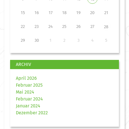
15
16
17
18
19
20
21
22
23
24
25
26
27
28
29
30
1
2
3
4
5
ARCHIV
April 2026
Februar 2025
Mai 2024
Februar 2024
Januar 2024
Dezember 2022