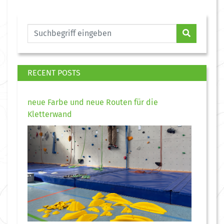
RECENT POSTS
neue Farbe und neue Routen für die
Kletterwand