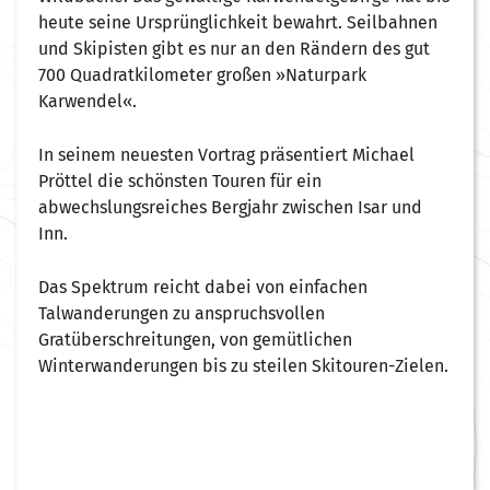
heute seine Ursprünglichkeit bewahrt. Seilbahnen
und Skipisten gibt es nur an den Rändern des gut
700 Quadratkilometer großen »Naturpark
Karwendel«.
In seinem neuesten Vortrag präsentiert Michael
Pröttel die schönsten Touren für ein
abwechslungsreiches Bergjahr zwischen Isar und
Inn.
Das Spektrum reicht dabei von einfachen
Talwanderungen zu anspruchsvollen
Gratüberschreitungen, von gemütlichen
Winterwanderungen bis zu steilen Skitouren-Zielen.