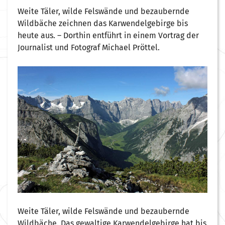
Weite Täler, wilde Felswände und bezaubernde
Wildbäche zeichnen das Karwendelgebirge bis
heute aus. – Dorthin entführt in einem Vortrag der
Journalist und Fotograf Michael Pröttel.
Weite Täler, wilde Felswände und bezaubernde
Wildbäche. Das gewaltige Karwendelgebirge hat bis