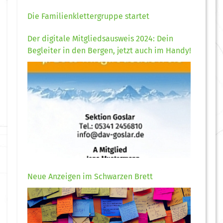
Die Familienklettergruppe startet
Der digitale Mitgliedsausweis 2024: Dein
Begleiter in den Bergen, jetzt auch im Handy!
Neue Anzeigen im Schwarzen Brett