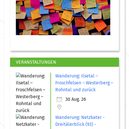
VERANSTALTUNGEN
Wanderung: Ilsetal –
Froschfelsen – Westerberg –
Rohntal und zurück
30 Aug. 26
Wanderung: Netzkater -
Dreitälerblick (93) -