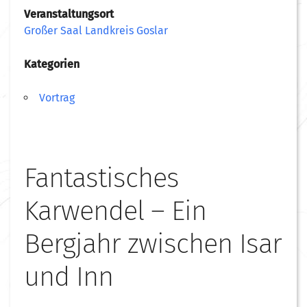
Veranstaltungsort
Großer Saal Landkreis Goslar
Kategorien
Vortrag
Fantastisches
Karwendel – Ein
Bergjahr zwischen Isar
und Inn