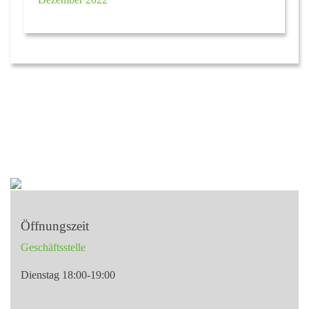
Öffnungszeit
Geschäftsstelle
Dienstag 18:00-19:00