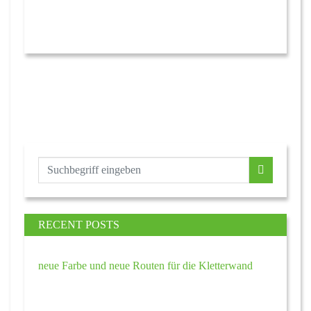
RECENT POSTS
neue Farbe und neue Routen für die Kletterwand