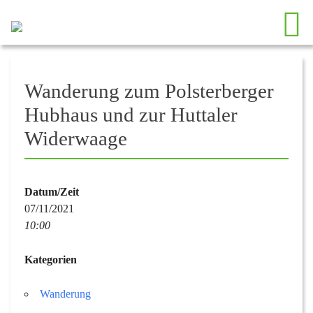
Wanderung zum Polsterberger
Hubhaus und zur Huttaler
Widerwaage
Datum/Zeit
07/11/2021
10:00
Kategorien
Wanderung