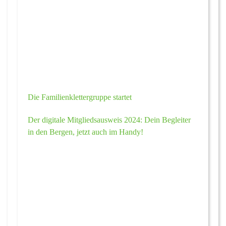
Die Familienklettergruppe startet
Der digitale Mitgliedsausweis 2024: Dein Begleiter
in den Bergen, jetzt auch im Handy!