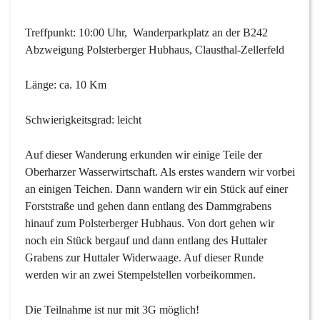
Treffpunkt: 10:00 Uhr, Wanderparkplatz an der B242
Abzweigung Polsterberger Hubhaus, Clausthal-Zellerfeld
Länge: ca. 10 Km
Schwierigkeitsgrad: leicht
Auf dieser Wanderung erkunden wir einige Teile der
Oberharzer Wasserwirtschaft. Als erstes wandern wir vorbei
an einigen Teichen. Dann wandern wir ein Stück auf einer
Forststraße und gehen dann entlang des Dammgrabens
hinauf zum Polsterberger Hubhaus. Von dort gehen wir
noch ein Stück bergauf und dann entlang des Huttaler
Grabens zur Huttaler Widerwaage. Auf dieser Runde
werden wir an zwei Stempelstellen vorbeikommen.
Die Teilnahme ist nur mit 3G möglich!