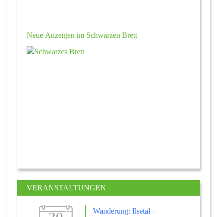
Neue Anzeigen im Schwarzen Brett
VERANSTALTUNGEN
Wanderung: Ilsetal –