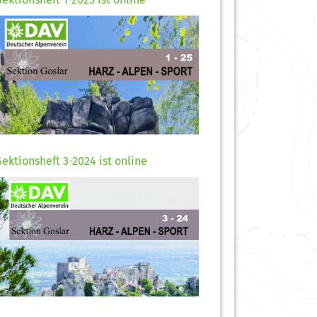
Sektionsheft 3-2024 ist online