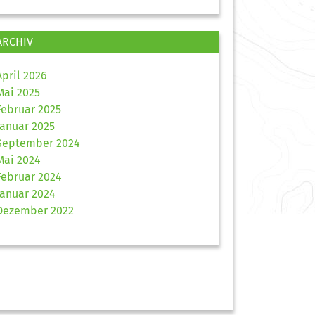
ARCHIV
April 2026
Mai 2025
Februar 2025
Januar 2025
September 2024
Mai 2024
Februar 2024
Januar 2024
Dezember 2022