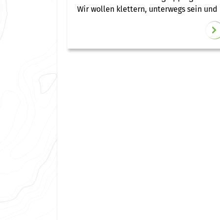
Wir wollen klettern, unterwegs sein und