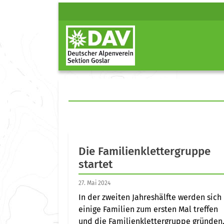
Die Familienklettergruppe
startet
27. Mai 2024
In der zweiten Jahreshälfte werden sich
einige Familien zum ersten Mal treffen
und die Familienklettergruppe gründen