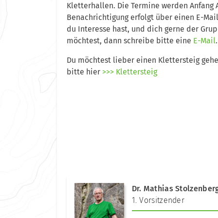
Kletterhallen. Die Termine werden Anfang A
Benachrichtigung erfolgt über einen E-Mail
du Interesse hast, und dich gerne der Gru
möchtest, dann schreibe bitte eine
E-Mail
.
Du möchtest lieber einen Klettersteig geh
bitte hier
>>> Klettersteig
Dr. Mathias Stolzenber
1. Vorsitzender