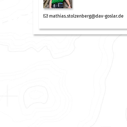
mathias.stolzenberg@dav-goslar.de