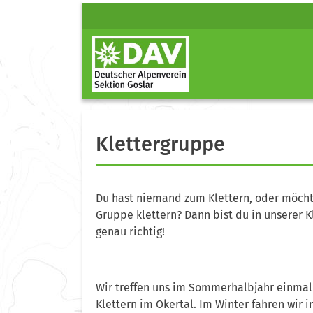
Klettergruppe
Du hast niemand zum Klettern, oder möchte
Gruppe klettern? Dann bist du in unserer 
genau richtig!
Wir treffen uns im Sommerhalbjahr einma
Klettern im Okertal. Im Winter fahren wir 