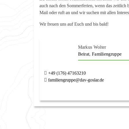
auch nach den Sommerferien, wenn das zeitlich bes
Mail oder ruft an und wir suchen mit allen Intere
Wir freuen uns auf Euch und bis bald!
Markus Wolter
Beirat
,
Familiengruppe
+49 (176) 47163210
familiengruppe@dav-goslar.de