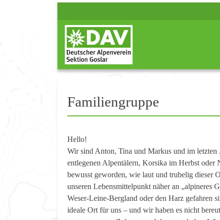
Familiengruppe
Hello!
Wir sind Anton, Tina und Markus und im letzten
entlegenen Alpentälern, Korsika im Herbst oder
bewusst geworden, wie laut und trubelig dieser O
unseren Lebensmittelpunkt näher an „alpineres G
Weser-Leine-Bergland oder den Harz gefahren si
ideale Ort für uns – und wir haben es nicht bere