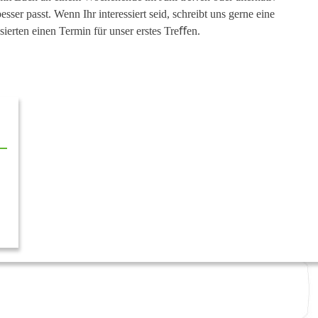
ser passt. Wenn Ihr interessiert seid, schreibt uns gerne eine
ssierten einen Termin für unser erstes Treﬀen.