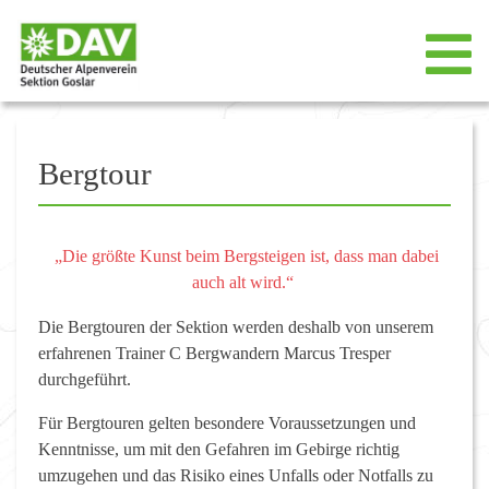
Bergtour
„Die größte Kunst beim Bergsteigen ist, dass man dabei
auch alt wird.“
Die Bergtouren der Sektion werden deshalb von unserem
erfahrenen Trainer C Bergwandern Marcus Tresper
durchgeführt.
Für Bergtouren gelten besondere Voraussetzungen und
Kenntnisse, um mit den Gefahren im Gebirge richtig
umzugehen und das Risiko eines Unfalls oder Notfalls zu