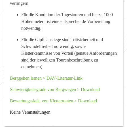
verringern.
Für die Kondition der Tagestouren und bis zu 1000
Höhenmetern ist eine entsprechende Vorbereitung
notwendig.
Für die Gipfelanstiege sind Trittsicherheit und
Schwindelfreiheit notwendig, sowie
Kletterkenntnisse von Vorteil (genaue Anforderungen
sind der jeweiligen Tourenbeschreibung zu
entnehmen)
Berggehen lernen > DAV-Literatur-Link
Schwierigkeitsgrade von Bergwegen > Download
Bewertungsskala von Kletterrouten > Download
Keine Veranstaltungen