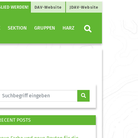
DAV-Website
JDAV-Website
E
SEKTION
GRUPPEN
HARZ
RECENT POSTS