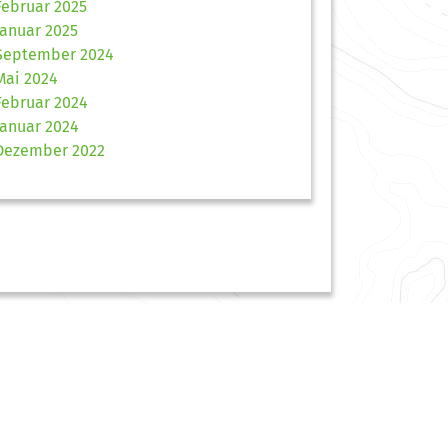
Februar 2025
Januar 2025
September 2024
Mai 2024
Februar 2024
Januar 2024
Dezember 2022