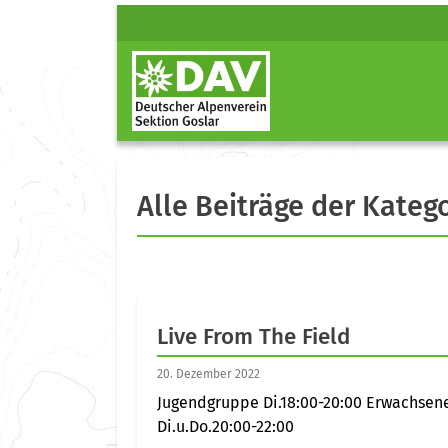
Alle Beiträge der Kateg
Live From The Field
20. Dezember 2022
Jugendgruppe Di.18:00-20:00 Erwachsen
Di.u.Do.20:00-22:00