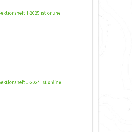
Sektionsheft 1-2025 ist online
Sektionsheft 3-2024 ist online