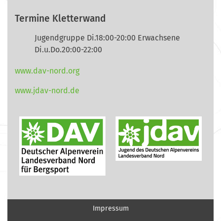
Termine Kletterwand
Jugendgruppe Di.18:00-20:00 Erwachsene
Di.u.Do.20:00-22:00
www.dav-nord.org
www.jdav-nord.de
Impressum