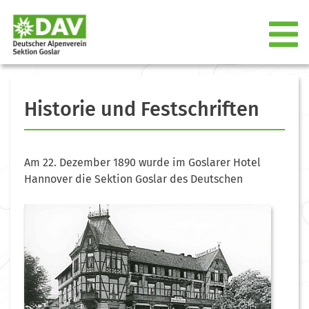
Historie und Festschriften
Am 22. Dezember 1890 wurde im Goslarer Hotel
Hannover die Sektion Goslar des Deutschen