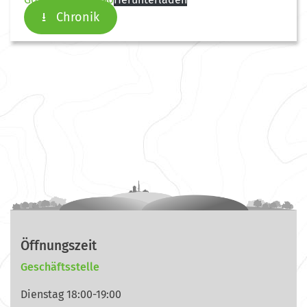
⭳ Chronik
Öffnungszeit
Geschäftsstelle
Dienstag 18:00-19:00