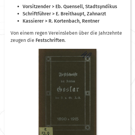
Vorsitzender > Eb. Quensell, Stadtsyndikus
Schriftführer > E. Breithaupt, Zahnarzt
Kassierer > R. Kortenbach, Rentner
Von einem regen Vereinsleben über die Jahrzehnte
zeugen die
Festschriften
.