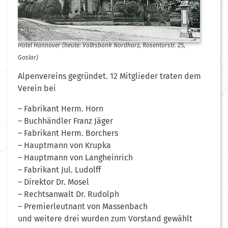
Hotel Hannover (heute: Volksbank Nordharz, Rosentorstr. 25,
Goslar)
Alpenvereins gegründet. 12 Mitglieder traten dem
Verein bei
– Fabrikant Herm. Horn
– Buchhändler Franz Jäger
– Fabrikant Herm. Borchers
– Hauptmann von Krupka
– Hauptmann von Langheinrich
– Fabrikant Jul. Ludolff
– Direktor Dr. Mosel
– Rechtsanwalt Dr. Rudolph
– Premierleutnant von Massenbach
und weitere drei wurden zum Vorstand gewählt