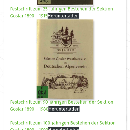
Festschrift zum 25-jährigen Bestehen der Sektion
Goslar 1890 – 1915
Herunterladen
Festschrift zum 90-jährigen Bestehen der Sektion
Goslar 1890 – 1980
Herunterladen
Festschrift zum 100-jährigen Bestehen der Sektion
Goslar 1890 – 1990
Herunterladen