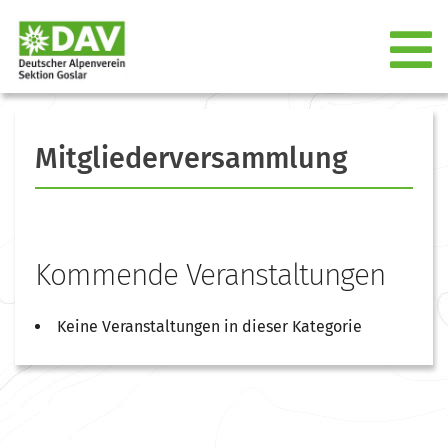
Mitgliederversammlung
Kommende Veranstaltungen
Keine Veranstaltungen in dieser Kategorie