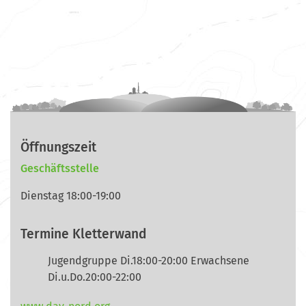
Öffnungszeit
Geschäftsstelle
Dienstag 18:00-19:00
Termine Kletterwand
Jugendgruppe Di.18:00-20:00 Erwachsene
Di.u.Do.20:00-22:00