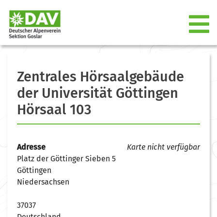
Zentrales Hörsaalgebäude
der Universität Göttingen
Hörsaal 103
Adresse
Karte nicht verfügbar
Platz der Göttinger Sieben 5
Göttingen
Niedersachsen
37037
Deutschland