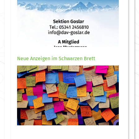
Neue Anzeigen im Schwarzen Brett