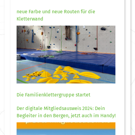
neue Farbe und neue Routen für die
Kletterwand
Die Familienklettergruppe startet
Der digitale Mitgliedsausweis 2024: Dein
Begleiter in den Bergen, jetzt auch im Handy!