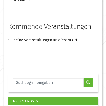
Kommende Veranstaltungen
Keine Veranstaltungen an diesem Ort
RECENT POSTS