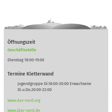
Öffnungszeit
Geschäftsstelle
Dienstag 18:00-19:00
Termine Kletterwand
Jugendgruppe Di.18:00-20:00 Erwachsene
Di.u.Do.20:00-22:00
www.dav-nord.org
www.jdav-nord.de