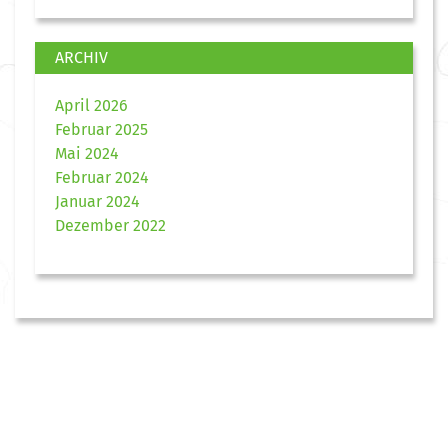
ARCHIV
April 2026
Februar 2025
Mai 2024
Februar 2024
Januar 2024
Dezember 2022