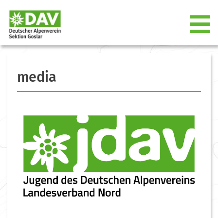
media