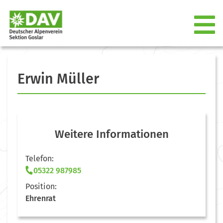
Erwin Müller
Weitere Informationen
Telefon:
05322 987985
Position:
Ehrenrat