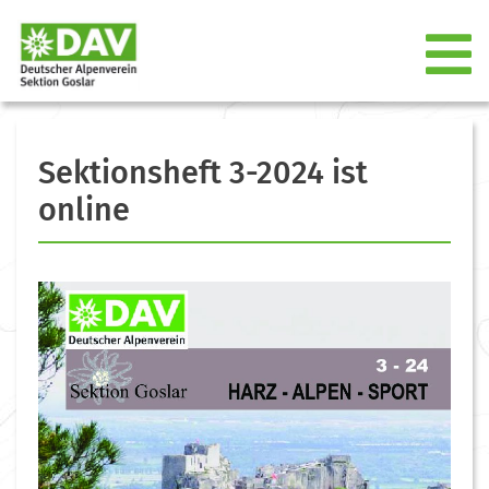
Sektionsheft 3-2024 ist
online