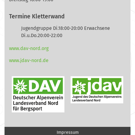
Termine Kletterwand
Jugendgruppe Di.18:00-20:00 Erwachsene
Di.u.Do.20:00-22:00
www.dav-nord.org
www.jdav-nord.de
Impressum