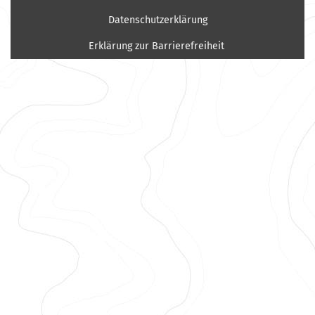
Datenschutzerklärung
Erklärung zur Barrierefreiheit