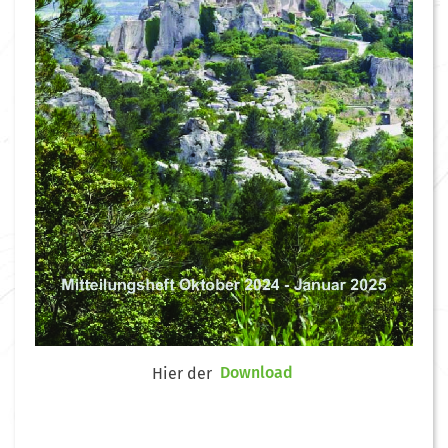
Hier der
Download