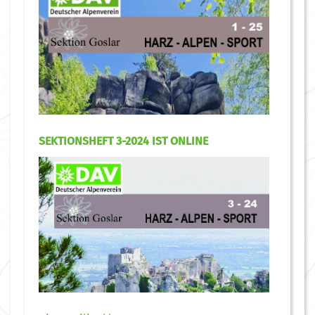
SEKTIONSHEFT 3-2024 IST ONLINE