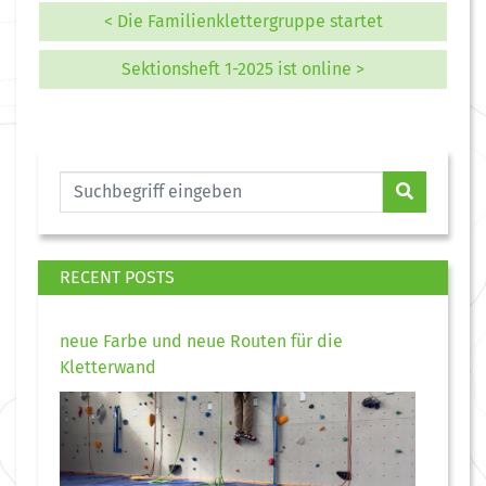
< Die Familienklettergruppe startet
Sektionsheft 1-2025 ist online >
RECENT POSTS
neue Farbe und neue Routen für die
Kletterwand