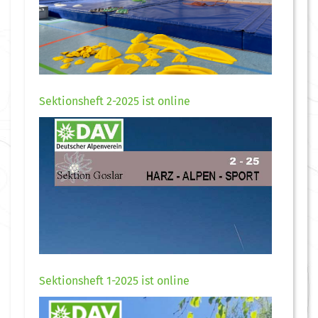
Sektionsheft 2-2025 ist online
Sektionsheft 1-2025 ist online