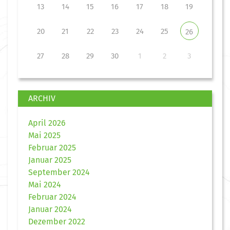
13
14
15
16
17
18
19
20
21
22
23
24
25
26
27
28
29
30
1
2
3
ARCHIV
April 2026
Mai 2025
Februar 2025
Januar 2025
September 2024
Mai 2024
Februar 2024
Januar 2024
Dezember 2022