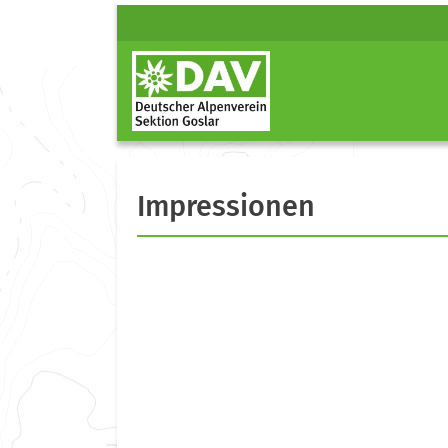
Impressionen