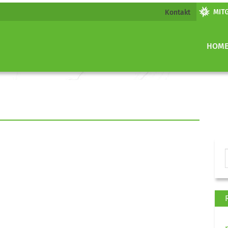
Kontakt
HOM