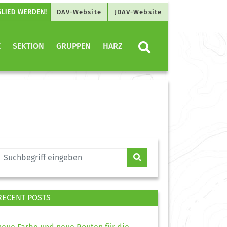
DAV-Website
JDAV-Website
E
SEKTION
GRUPPEN
HARZ
RECENT POSTS