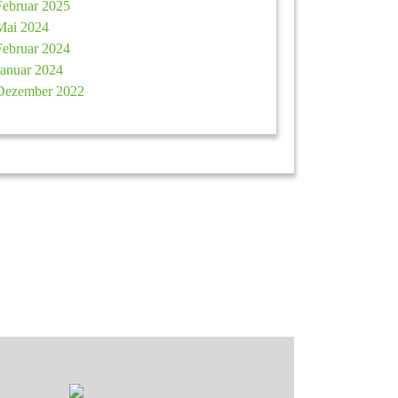
Februar 2025
Mai 2024
Februar 2024
Januar 2024
Dezember 2022