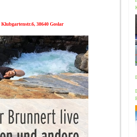
Klubgartenstr.6, 38640 Goslar