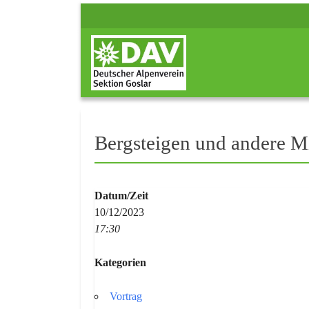
Bergsteigen und andere M
Datum/Zeit
10/12/2023
17:30
Kategorien
Vortrag