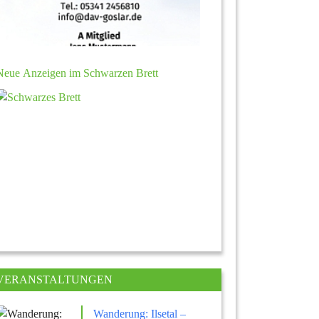
Neue Anzeigen im Schwarzen Brett
VERANSTALTUNGEN
Wanderung: Ilsetal –