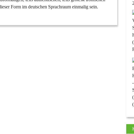
 dieser Form im deutschen Sprachraum einmalig sein.