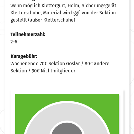
wenn möglich Klettergurt, Helm, Sicherungsgerät,
Kletterschuhe, Material wird ggf. von der Sektion
gestellt (außer Kletterschuhe)
Teilnehmerzahl:
2-6
Kursgebühr:
Wochenende 70€ Sektion Goslar / 80€ andere
Sektion / 90€ Nichtmitglieder