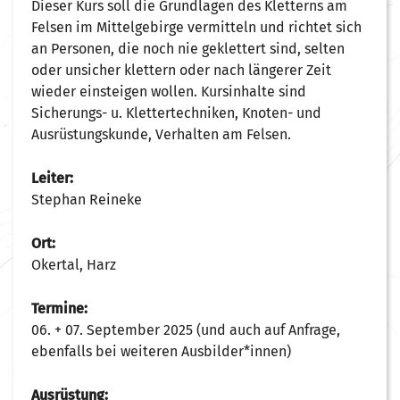
Dieser Kurs soll die Grundlagen des Kletterns am
Felsen im Mittelgebirge vermitteln und richtet sich
an Personen, die noch nie geklettert sind, selten
oder unsicher klettern oder nach längerer Zeit
wieder einsteigen wollen. Kursinhalte sind
Sicherungs- u. Klettertechniken, Knoten- und
Ausrüstungskunde, Verhalten am Felsen.
Leiter:
Stephan Reineke
Ort:
Okertal, Harz
Termine:
06. + 07. September 2025 (und auch auf Anfrage,
ebenfalls bei weiteren Ausbilder*innen)
Ausrüstung: