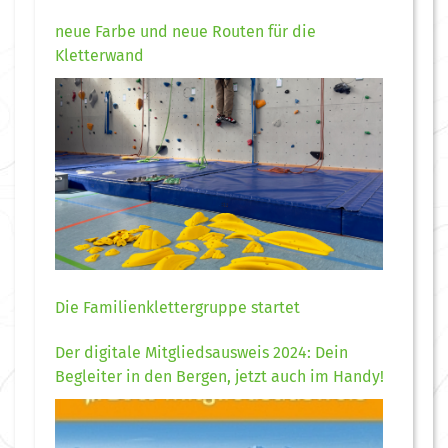
neue Farbe und neue Routen für die
Kletterwand
Die Familienklettergruppe startet
Der digitale Mitgliedsausweis 2024: Dein
Begleiter in den Bergen, jetzt auch im Handy!