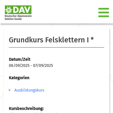
Grundkurs Felsklettern I *
Datum/Zeit
06/09/2025 - 07/09/2025
Kategorien
Ausbildungskurs
Kursbeschreibung: