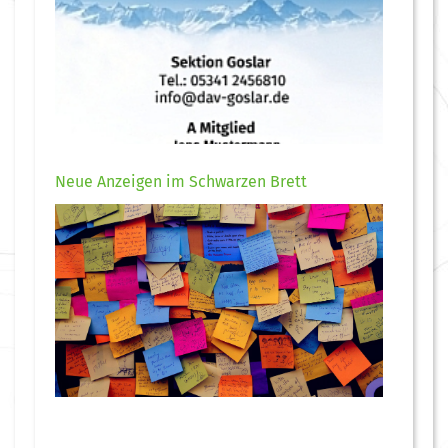
Neue Anzeigen im Schwarzen Brett