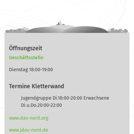
Öffnungszeit
Geschäftsstelle
Dienstag 18:00-19:00
Termine Kletterwand
Jugendgruppe Di.18:00-20:00 Erwachsene
Di.u.Do.20:00-22:00
www.dav-nord.org
www.jdav-nord.de