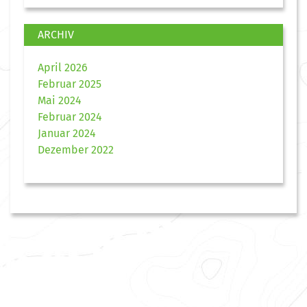
ARCHIV
April 2026
Februar 2025
Mai 2024
Februar 2024
Januar 2024
Dezember 2022