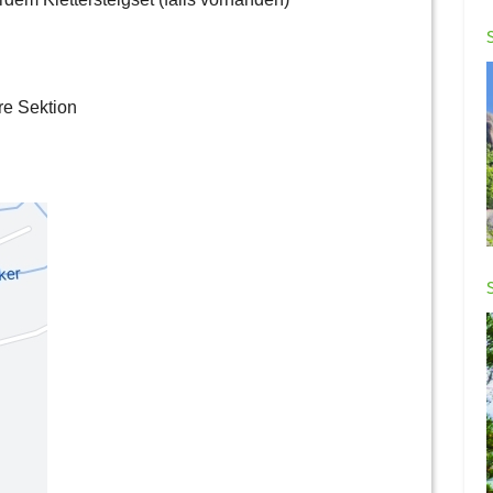
re Sektion