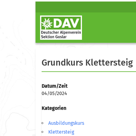
Grundkurs Klettersteig
Datum/Zeit
04/05/2024
Kategorien
Ausbildungskurs
Klettersteig