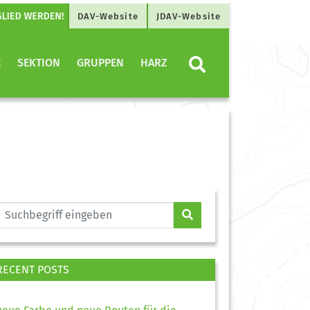
DAV-Website
JDAV-Website
E
SEKTION
GRUPPEN
HARZ
RECENT POSTS