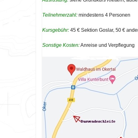
Teilnehmerzahl:
mindestens 4 Personen
Kursgebühr:
45 € Sektion Goslar, 50 € ande
Sonstige Kosten:
Anreise und Verpflegung