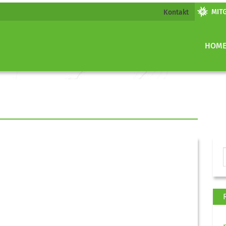
Kontakt
HOM