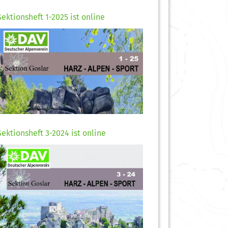
Sektionsheft 1-2025 ist online
Sektionsheft 3-2024 ist online