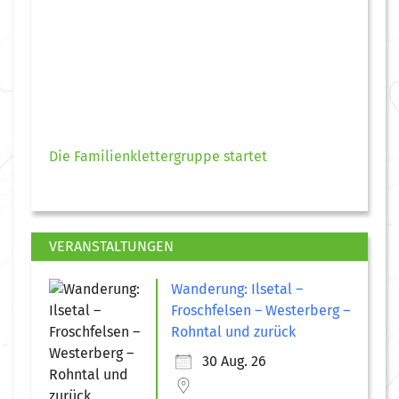
Die Familienklettergruppe startet
VERANSTALTUNGEN
Wanderung: Ilsetal –
Froschfelsen – Westerberg –
Rohntal und zurück
30 Aug. 26