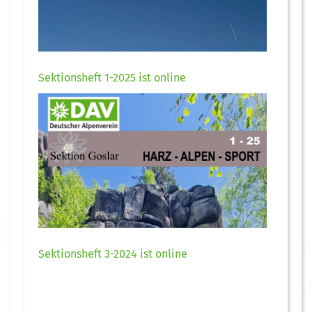
Sektionsheft 1-2025 ist online
Sektionsheft 3-2024 ist online