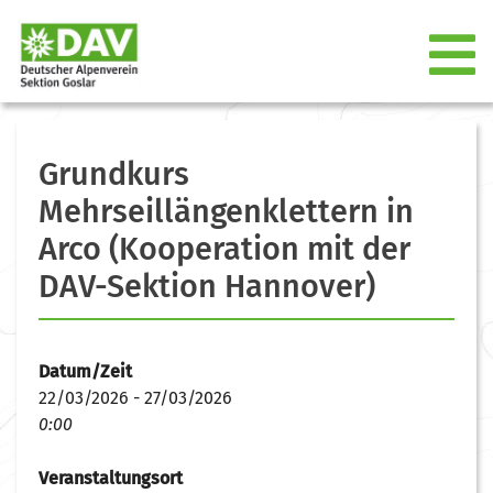
Grundkurs
Mehrseillängenklettern in
Arco (Kooperation mit der
DAV-Sektion Hannover)
Datum/Zeit
22/03/2026 - 27/03/2026
0:00
Veranstaltungsort