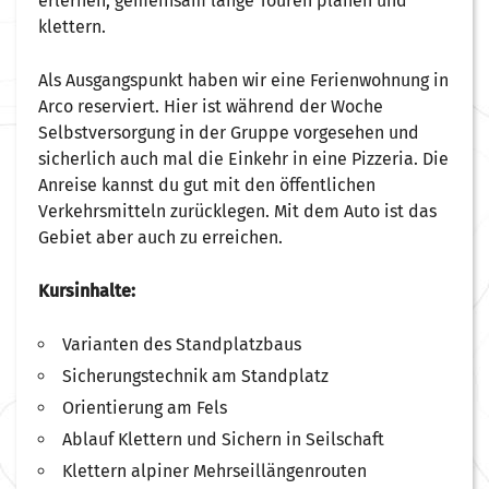
erlernen, gemeinsam lange Touren planen und
klettern.
Als Ausgangspunkt haben wir eine Ferienwohnung in
Arco reserviert. Hier ist während der Woche
Selbstversorgung in der Gruppe vorgesehen und
sicherlich auch mal die Einkehr in eine Pizzeria. Die
Anreise kannst du gut mit den öffentlichen
Verkehrsmitteln zurücklegen. Mit dem Auto ist das
Gebiet aber auch zu erreichen.
Kursinhalte:
Varianten des Standplatzbaus
Sicherungstechnik am Standplatz
Orientierung am Fels
Ablauf Klettern und Sichern in Seilschaft
Klettern alpiner Mehrseillängenrouten