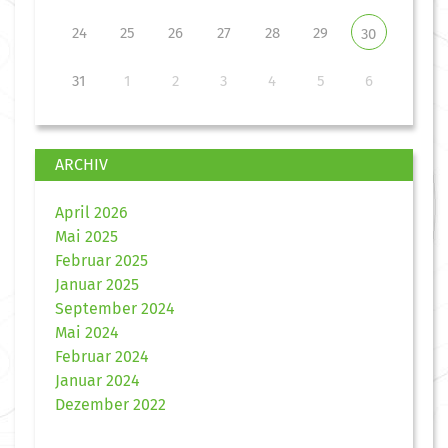
24
25
26
27
28
29
30
31
1
2
3
4
5
6
ARCHIV
April 2026
Mai 2025
Februar 2025
Januar 2025
September 2024
Mai 2024
Februar 2024
Januar 2024
Dezember 2022