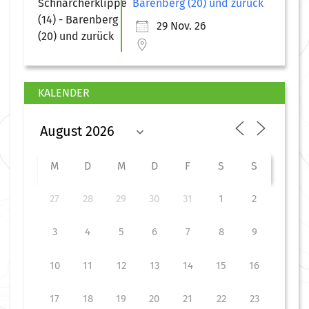
Barenberg (20) und zurück
29 Nov. 26
KALENDER
M
D
M
D
F
S
S
27
28
29
30
31
1
2
3
4
5
6
7
8
9
10
11
12
13
14
15
16
17
18
19
20
21
22
23