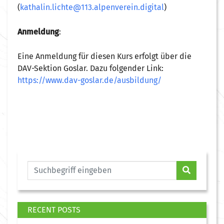
(
kathalin.lichte@113.alpenverein.digital
)
Anmeldung
:
Eine Anmeldung für diesen Kurs erfolgt über die
DAV-Sektion Goslar.
Dazu folgender Link:
https://www.dav-goslar.de/ausbildung/
RECENT POSTS