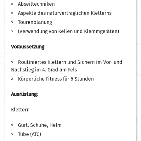
Abseiltechniken
Aspekte des naturverträglichen Kletterns
Tourenplanung
(Verwendung von Keilen und Klemmgeräten)
Voraussetzung
:
Routiniertes Klettern und Sichern im Vor- und
Nachstieg im 4. Grad am Fels
Körperliche Fitness für 6 Stunden
Ausrüstung
:
Klettern
Gurt, Schuhe, Helm
Tube (ATC)