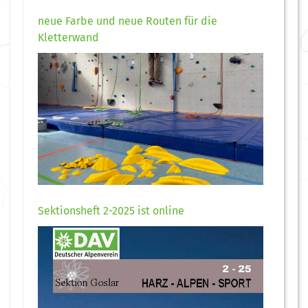
neue Farbe und neue Routen für die
Kletterwand
Sektionsheft 2-2025 ist online