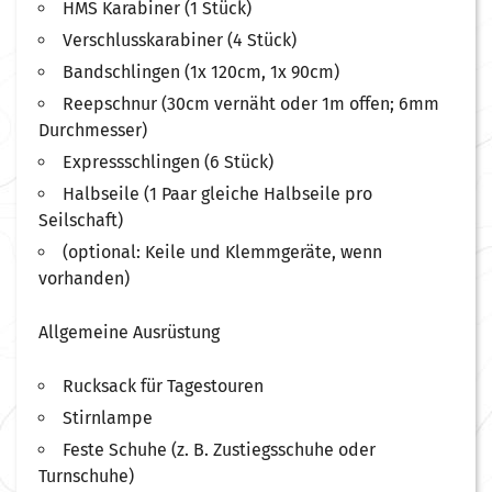
HMS Karabiner (1 Stück)
Verschlusskarabiner (4 Stück)
Bandschlingen (1x 120cm, 1x 90cm)
Reepschnur (30cm vernäht oder 1m offen; 6mm
Durchmesser)
Expressschlingen (6 Stück)
Halbseile (1 Paar gleiche Halbseile pro
Seilschaft)
(optional: Keile und Klemmgeräte, wenn
vorhanden)
Allgemeine Ausrüstung
Rucksack für Tagestouren
Stirnlampe
Feste Schuhe (z. B. Zustiegsschuhe oder
Turnschuhe)