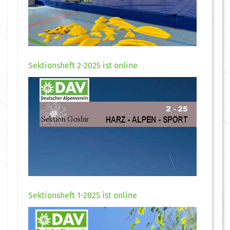
Sektionsheft 2-2025 ist online
Sektionsheft 1-2025 ist online