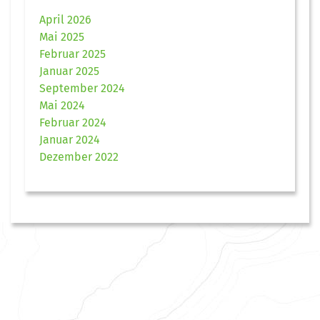
April 2026
Mai 2025
Februar 2025
Januar 2025
September 2024
Mai 2024
Februar 2024
Januar 2024
Dezember 2022