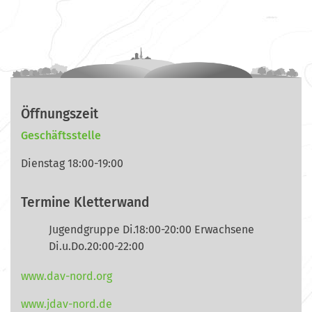
Öffnungszeit
Geschäftsstelle
Dienstag 18:00-19:00
Termine Kletterwand
Jugendgruppe Di.18:00-20:00 Erwachsene
Di.u.Do.20:00-22:00
www.dav-nord.org
www.jdav-nord.de