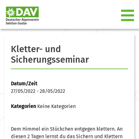
Kletter- und
Sicherungsseminar
Datum/Zeit
27/05/2022 - 28/05/2022
Kategorien
Keine Kategorien
Dem Himmel ein Stückchen entgegen klettern. An
diesen 2 Tagen lernst du das Sichern und Klettern