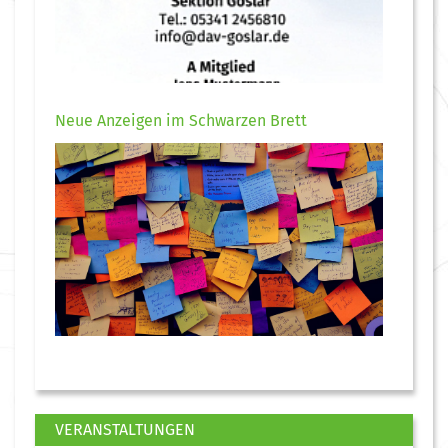
Neue Anzeigen im Schwarzen Brett
VERANSTALTUNGEN