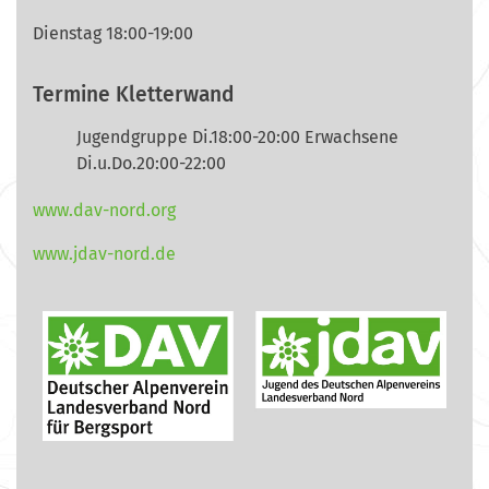
Dienstag 18:00-19:00
Termine Kletterwand
Jugendgruppe Di.18:00-20:00 Erwachsene
Di.u.Do.20:00-22:00
www.dav-nord.org
www.jdav-nord.de