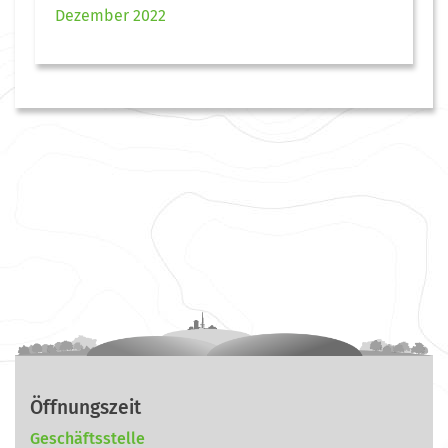
Dezember 2022
Öffnungszeit
Geschäftsstelle