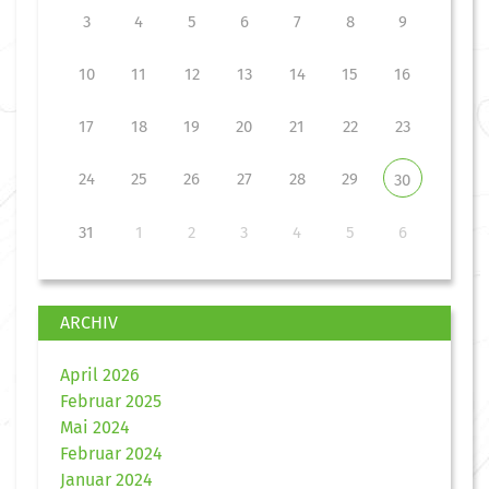
3
4
5
6
7
8
9
10
11
12
13
14
15
16
17
18
19
20
21
22
23
24
25
26
27
28
29
30
31
1
2
3
4
5
6
ARCHIV
April 2026
Februar 2025
Mai 2024
Februar 2024
Januar 2024