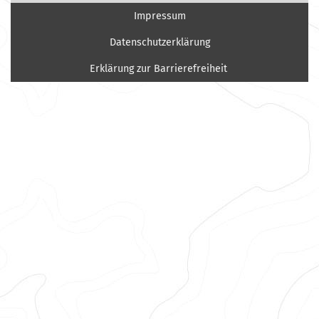
Impressum
Datenschutzerklärung
Erklärung zur Barrierefreiheit