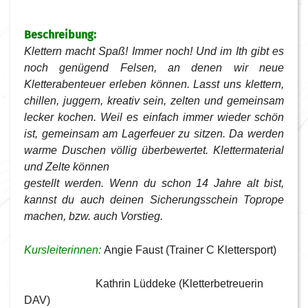
Beschreibung:
Klettern macht Spaß! Immer noch! Und im Ith gibt es
noch genügend Felsen, an denen wir neue
Kletterabenteuer erleben können. Lasst uns klettern,
chillen, juggern, kreativ sein, zelten und gemeinsam
lecker kochen. Weil es einfach immer wieder schön
ist, gemeinsam am Lagerfeuer zu sitzen. Da werden
warme Duschen völlig überbewertet. Klettermaterial
und Zelte können
gestellt werden. Wenn du schon 14 Jahre alt bist,
kannst du auch deinen Sicherungsschein Toprope
machen, bzw. auch Vorstieg.
Kursleiterinnen:
Angie Faust (Trainer C Klettersport)
Kathrin Lüddeke (Kletterbetreuerin
DAV)