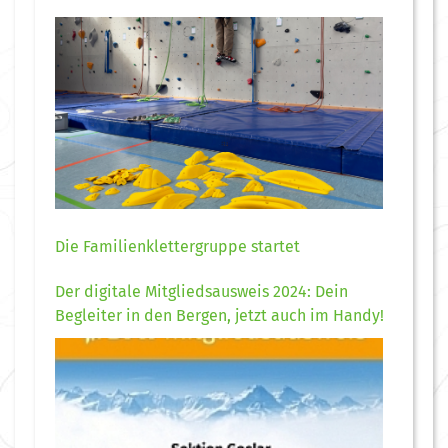
Die Familienklettergruppe startet
Der digitale Mitgliedsausweis 2024: Dein
Begleiter in den Bergen, jetzt auch im Handy!