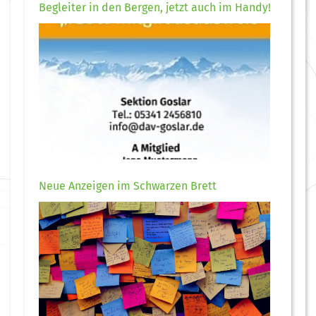
Begleiter in den Bergen, jetzt auch im Handy!
Neue Anzeigen im Schwarzen Brett