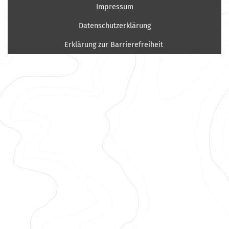
Impressum
Datenschutzerklärung
Erklärung zur Barrierefreiheit