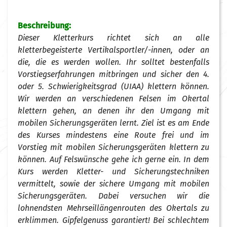
Beschreibung:
Dieser Kletterkurs richtet sich an alle
kletterbegeisterte Vertikalsportler/-innen, oder an
die, die es werden wollen. Ihr solltet bestenfalls
Vorstiegserfahrungen mitbringen und sicher den 4.
oder 5. Schwierigkeitsgrad (UIAA) klettern können.
Wir werden an verschiedenen Felsen im Okertal
klettern gehen, an denen ihr den Umgang mit
mobilen Sicherungsgeräten lernt. Ziel ist es am Ende
des Kurses mindestens eine Route frei und im
Vorstieg mit mobilen Sicherungsgeräten klettern zu
können. Auf Felswünsche gehe ich gerne ein. In dem
Kurs werden Kletter- und Sicherungstechniken
vermittelt, sowie der sichere Umgang mit mobilen
Sicherungsgeräten. Dabei versuchen wir die
lohnendsten Mehrseillängenrouten des Okertals zu
erklimmen. Gipfelgenuss garantiert! Bei schlechtem