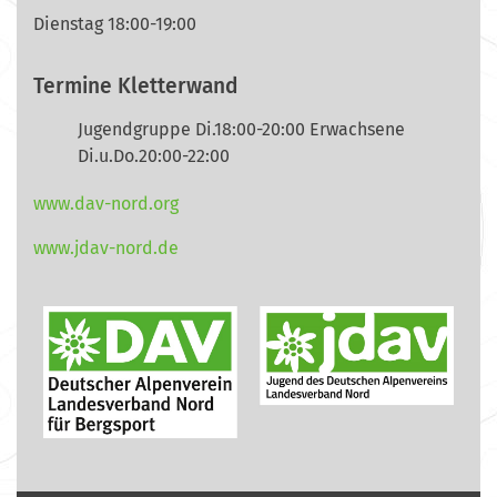
Dienstag 18:00-19:00
Termine Kletterwand
Jugendgruppe Di.18:00-20:00 Erwachsene
Di.u.Do.20:00-22:00
www.dav-nord.org
www.jdav-nord.de