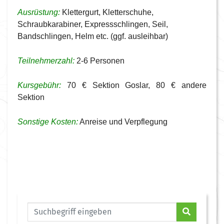
Ausrüstung:
Klettergurt, Kletterschuhe,
Schraubkarabiner, Expressschlingen, Seil,
Bandschlingen, Helm etc. (ggf. ausleihbar)
Teilnehmerzahl:
2-6 Personen
Kursgebühr:
70 € Sektion Goslar, 80 € andere
Sektion
Sonstige Kosten:
Anreise und Verpflegung