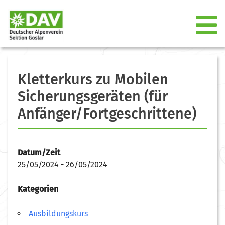
Kletterkurs zu Mobilen
Sicherungsgeräten (für
Anfänger/Fortgeschrittene)
Datum/Zeit
25/05/2024 - 26/05/2024
Kategorien
Ausbildungskurs