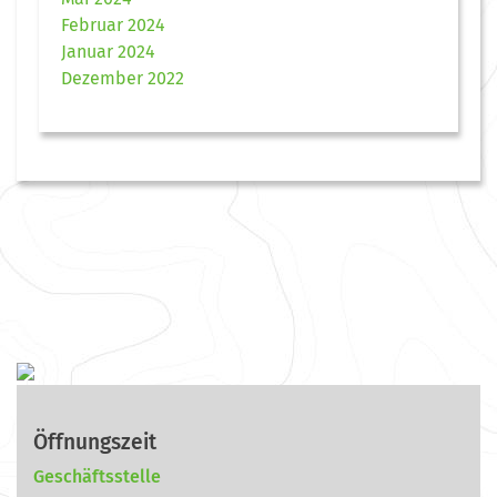
Februar 2024
Januar 2024
Dezember 2022
Öffnungszeit
Geschäftsstelle