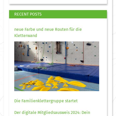
RECENT POSTS
neue Farbe und neue Routen für die
Kletterwand
Die Familienklettergruppe startet
Der digitale Mitgliedsausweis 2024: Dein