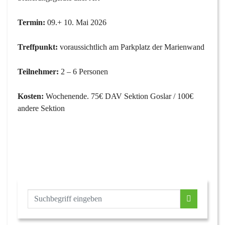
Termin:
09.+ 10. Mai 2026
Treffpunkt:
voraussichtlich am Parkplatz der Marienwand
Teilnehmer:
2 – 6 Personen
Kosten:
Wochenende. 75€ DAV Sektion Goslar / 100€
andere Sektion