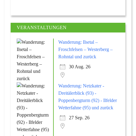
VERANSTALTUNGEN
Wanderung: Ilsetal –
Froschfelsen – Westerberg –
Rohntal und zurück
30 Aug. 26
Wanderung: Netzkater -
Dreitälerblick (93) -
Poppenbergturm (92) - Ilfelder
Wetterfahne (95) und zurück
27 Sep. 26