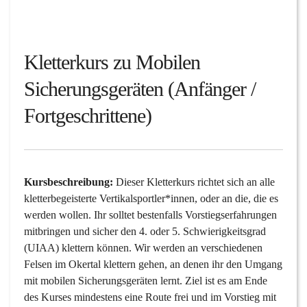
Kletterkurs zu Mobilen
Sicherungsgeräten (Anfänger /
Fortgeschrittene)
Kursbeschreibung:
Dieser Kletterkurs richtet sich an alle
kletterbegeisterte Vertikalsportler*innen, oder an die, die es
werden wollen. Ihr solltet bestenfalls Vorstiegserfahrungen
mitbringen und sicher den 4. oder 5. Schwierigkeitsgrad
(UIAA) klettern können. Wir werden an verschiedenen
Felsen im Okertal klettern gehen, an denen ihr den Umgang
mit mobilen Sicherungsgeräten lernt. Ziel ist es am Ende
des Kurses mindestens eine Route frei und im Vorstieg mit