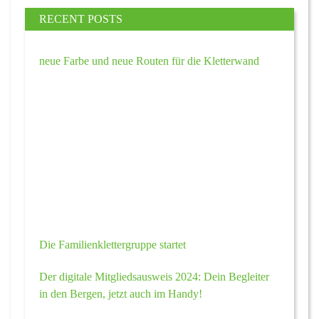
RECENT POSTS
neue Farbe und neue Routen für die Kletterwand
Die Familienklettergruppe startet
Der digitale Mitgliedsausweis 2024: Dein Begleiter
in den Bergen, jetzt auch im Handy!