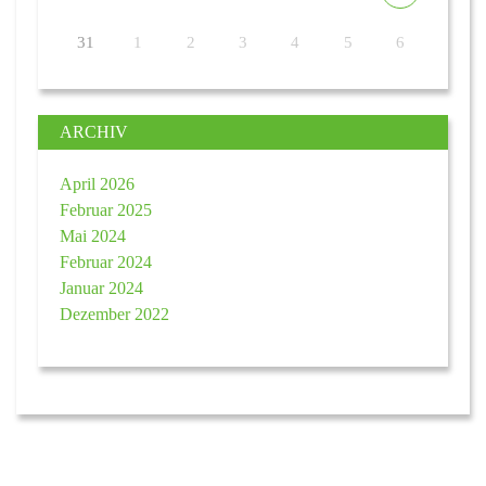
31
1
2
3
4
5
6
ARCHIV
April 2026
Februar 2025
Mai 2024
Februar 2024
Januar 2024
Dezember 2022