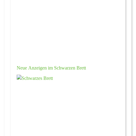
Neue Anzeigen im Schwarzen Brett