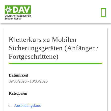
Kletterkurs zu Mobilen
Sicherungsgeräten (Anfänger /
Fortgeschrittene)
Datum/Zeit
09/05/2026 - 10/05/2026
Kategorien
Ausbildungskurs