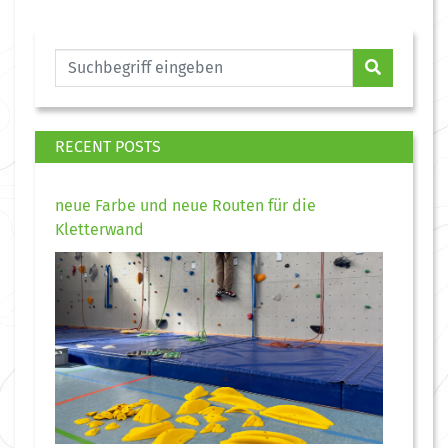
RECENT POSTS
neue Farbe und neue Routen für die
Kletterwand