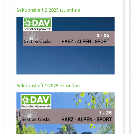
Sektionsheft 2-2025 ist online
Sektionsheft 1-2025 ist online