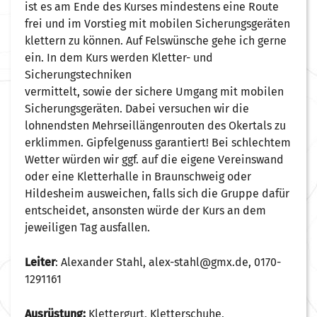
ist es am Ende des Kurses mindestens eine Route
frei und im Vorstieg mit mobilen Sicherungsgeräten
klettern zu können. Auf Felswünsche gehe ich gerne
ein. In dem Kurs werden Kletter- und
Sicherungstechniken
vermittelt, sowie der sichere Umgang mit mobilen
Sicherungsgeräten. Dabei versuchen wir die
lohnendsten Mehrseillängenrouten des Okertals zu
erklimmen. Gipfelgenuss garantiert! Bei schlechtem
Wetter würden wir ggf. auf die eigene Vereinswand
oder eine Kletterhalle in Braunschweig oder
Hildesheim ausweichen, falls sich die Gruppe dafür
entscheidet, ansonsten würde der Kurs an dem
jeweiligen Tag ausfallen.
Leiter
: Alexander Stahl, alex-stahl@gmx.de, 0170-
1291161
Ausrüstung:
Klettergurt, Kletterschuhe,