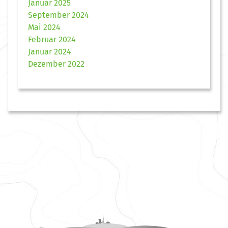
Januar 2025
September 2024
Mai 2024
Februar 2024
Januar 2024
Dezember 2022