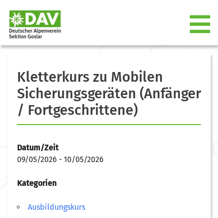
Kletterkurs zu Mobilen
Sicherungsgeräten (Anfänger
/ Fortgeschrittene)
Datum/Zeit
09/05/2026 - 10/05/2026
Kategorien
Ausbildungskurs