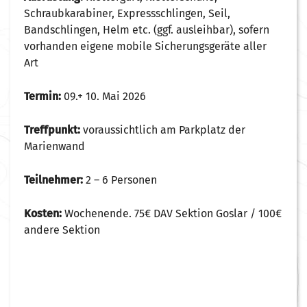
Schraubkarabiner, Expressschlingen, Seil,
Bandschlingen, Helm etc. (ggf. ausleihbar), sofern
vorhanden eigene mobile Sicherungsgeräte aller
Art
Termin:
09.+ 10. Mai 2026
Treffpunkt:
voraussichtlich am Parkplatz der
Marienwand
Teilnehmer:
2 – 6 Personen
Kosten:
Wochenende. 75€ DAV Sektion Goslar / 100€
andere Sektion