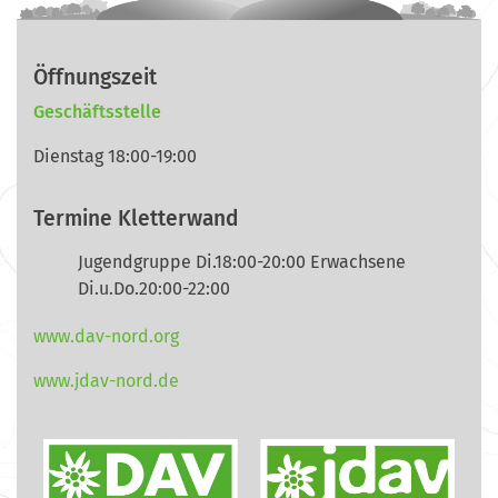
Öffnungszeit
Geschäftsstelle
Dienstag 18:00-19:00
Termine Kletterwand
Jugendgruppe Di.18:00-20:00 Erwachsene
Di.u.Do.20:00-22:00
www.dav-nord.org
www.jdav-nord.de