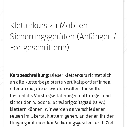
Kletterkurs zu Mobilen
Sicherungsgeräten (Anfänger /
Fortgeschrittene)
Kursbeschreibung:
Dieser Kletterkurs richtet sich
an alle kletterbegeisterte Vertikalsportler*innen,
oder an die, die es werden wollen. Ihr solltet
bestenfalls Vorstiegserfahrungen mitbringen und
sicher den 4. oder 5. Schwierigkeitsgrad (UIAA)
klettern können. Wir werden an verschiedenen
Felsen im Okertal klettern gehen, an denen ihr den
Umgang mit mobilen Sicherungsgeräten lernt. Ziel