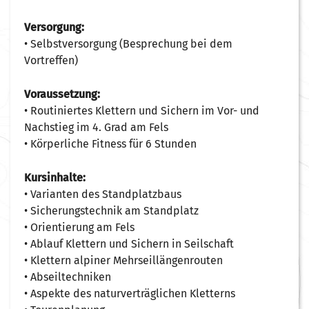
Versorgung:
• Selbstversorgung (Besprechung bei dem
Vortreffen)
Voraussetzung:
• Routiniertes Klettern und Sichern im Vor- und
Nachstieg im 4. Grad am Fels
• Körperliche Fitness für 6 Stunden
Kursinhalte:
• Varianten des Standplatzbaus
• Sicherungstechnik am Standplatz
• Orientierung am Fels
• Ablauf Klettern und Sichern in Seilschaft
• Klettern alpiner Mehrseillängenrouten
• Abseiltechniken
• Aspekte des naturverträglichen Kletterns