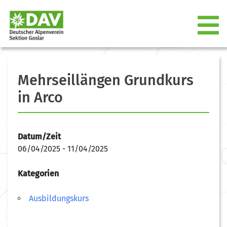
Mehrseillängen Grundkurs
in Arco
Datum/Zeit
06/04/2025 - 11/04/2025
Kategorien
Ausbildungskurs