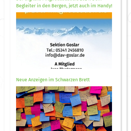
Begleiter in den Bergen, jetzt auch im Handy!
Neue Anzeigen im Schwarzen Brett