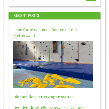
RECENT POSTS
neue Farbe und neue Routen für die
Kletterwand
Die Familienklettergruppe startet
Der digitale Mitgliedsausweis 2024: Dein