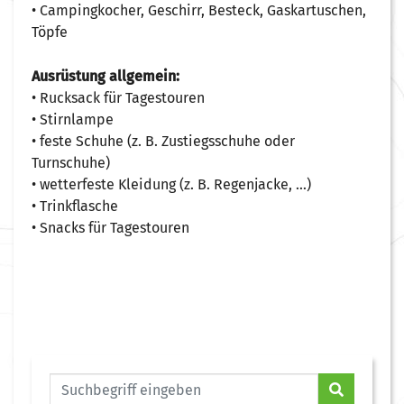
• Campingkocher, Geschirr, Besteck, Gaskartuschen,
Töpfe
Ausrüstung allgemein:
• Rucksack für Tagestouren
• Stirnlampe
• feste Schuhe (z. B. Zustiegsschuhe oder
Turnschuhe)
• wetterfeste Kleidung (z. B. Regenjacke, …)
• Trinkflasche
• Snacks für Tagestouren