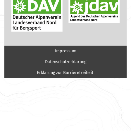
Impressum
Datenschutzerklärung
Erklärung zur Barrierefreiheit