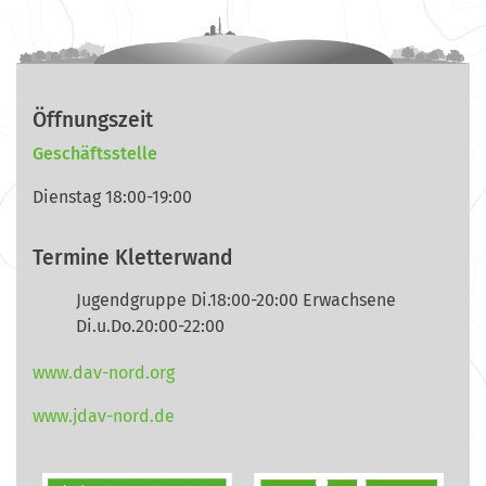
Öffnungszeit
Geschäftsstelle
Dienstag 18:00-19:00
Termine Kletterwand
Jugendgruppe Di.18:00-20:00 Erwachsene
Di.u.Do.20:00-22:00
www.dav-nord.org
www.jdav-nord.de