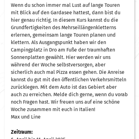
Wenn du schon immer mal Lust auf lange Touren
mit Blick auf den Gardasee hattest, dann bist du
hier genau richtig. In diesem Kurs kannst du die
Grundfertigkeiten des Mehrseillängenkletterns
erlernen, gemeinsam lange Touren planen und
klettern. Als Ausgangspunkt haben wir den
Campingplatz in Dro am Fuße der traumhaften
Sonnenplatten gewählt. Hier werden wir uns
während der Woche selbstversorgen, aber
sicherlich auch mal Pizza essen gehen. Die Anreise
kannst du gut mit den öffentlichen Verkehrsmitteln
zurücklegen. Mit dem Auto ist das Gebiert aber
auch zu erreichen. Melde dich gerne, wenn du vorab
noch Fragen hast. Wir freuen uns auf eine schöne
Woche zusammen mit euch in Italien!
Max und Line
Zeitraum: