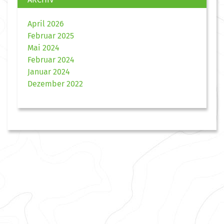
April 2026
Februar 2025
Mai 2024
Februar 2024
Januar 2024
Dezember 2022