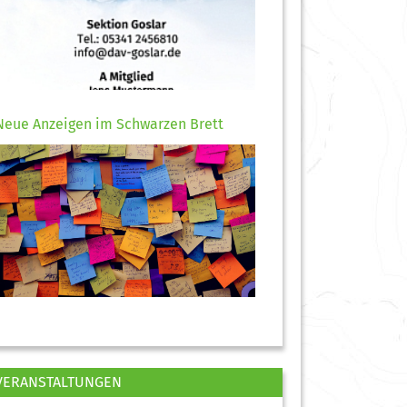
Neue Anzeigen im Schwarzen Brett
VERANSTALTUNGEN