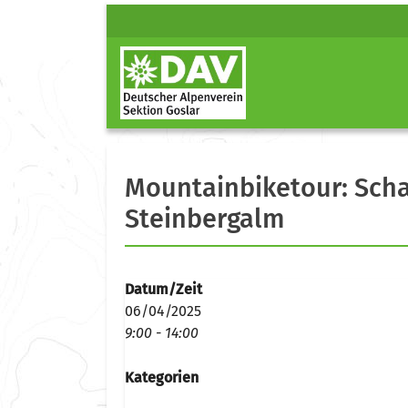
Mountainbiketour: Sch
Steinbergalm
Datum/Zeit
06/04/2025
9:00 - 14:00
Kategorien