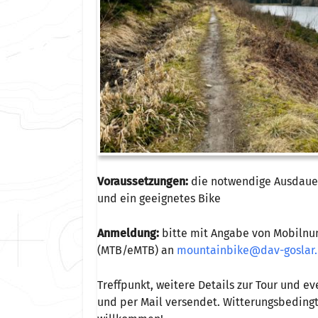
Voraussetzungen:
die notwendige Ausdauer,
und ein geeignetes Bike
Anmeldung:
bitte mit Angabe von Mobilnu
(MTB/eMTB) an
mountainbike@dav-goslar
Treffpunkt, weitere Details zur Tour und 
und per Mail versendet. Witterungsbeding