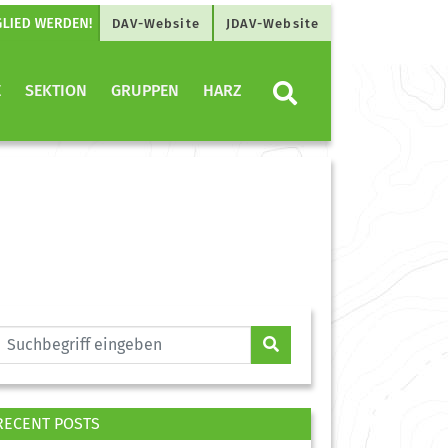
DAV-Website
JDAV-Website
E
SEKTION
GRUPPEN
HARZ
RECENT POSTS