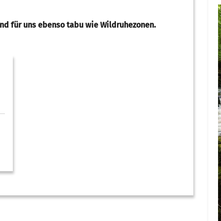
sind für uns ebenso tabu wie Wildruhezonen.