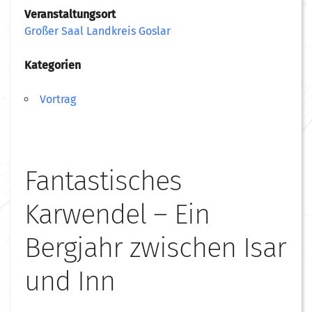
Veranstaltungsort
Großer Saal Landkreis Goslar
Kategorien
Vortrag
Fantastisches
Karwendel – Ein
Bergjahr zwischen Isar
und Inn