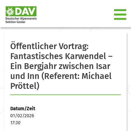
Öffentlicher Vortrag:
Fantastisches Karwendel –
Ein Bergjahr zwischen Isar
und Inn (Referent: Michael
Pröttel)
Datum/Zeit
01/02/2026
17:30