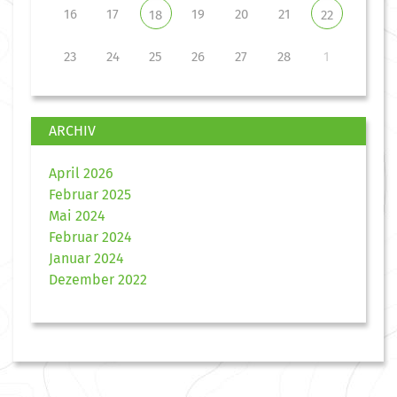
16
17
19
20
21
18
22
23
24
25
26
27
28
1
ARCHIV
April 2026
Februar 2025
Mai 2024
Februar 2024
Januar 2024
Dezember 2022