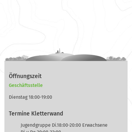
Öffnungszeit
Geschäftsstelle
Dienstag 18:00-19:00
Termine Kletterwand
Jugendgruppe Di.18:00-20:00 Erwachsene