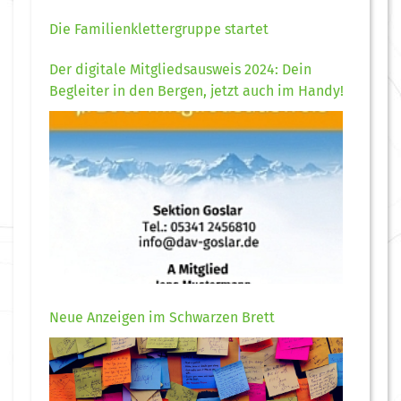
Die Familienklettergruppe startet
Der digitale Mitgliedsausweis 2024: Dein
Begleiter in den Bergen, jetzt auch im Handy!
Neue Anzeigen im Schwarzen Brett