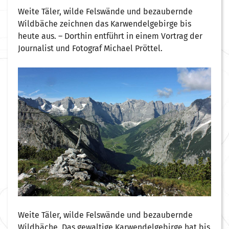
Weite Täler, wilde Felswände und bezaubernde
Wildbäche zeichnen das Karwendelgebirge bis
heute aus. – Dorthin entführt in einem Vortrag der
Journalist und Fotograf Michael Pröttel.
Weite Täler, wilde Felswände und bezaubernde
Wildbäche. Das gewaltige Karwendelgebirge hat bis