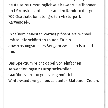
heute seine Ursprünglichkeit bewahrt. Seilbahnen
und Skipisten gibt es nur an den Rändern des gut
700 Quadratkilometer großen »Naturpark
Karwendel«.
In seinem neuesten Vortrag präsentiert Michael
Pröttel die schönsten Touren für ein
abwechslungsreiches Bergjahr zwischen Isar und
Inn.
Das Spektrum reicht dabei von einfachen
Talwanderungen zu anspruchsvollen
Gratüberschreitungen, von gemütlichen
Winterwanderungen bis zu steilen Skitouren-Zielen.