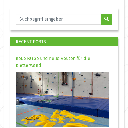
RECENT POSTS
neue Farbe und neue Routen für die
Kletterwand