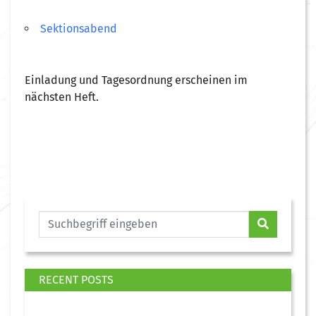
Sektionsabend
Einladung und Tagesordnung erscheinen im
nächsten Heft.
RECENT POSTS