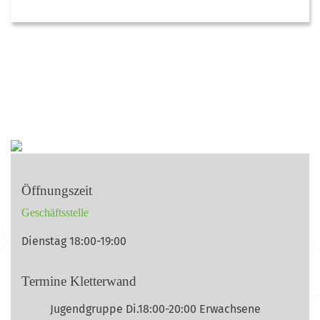
Öffnungszeit
Geschäftsstelle
Dienstag 18:00-19:00
Termine Kletterwand
Jugendgruppe Di.18:00-20:00 Erwachsene