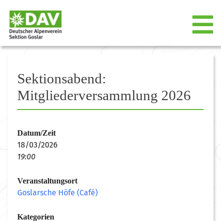
Sektionsabend:
Mitgliederversammlung 2026
Datum/Zeit
18/03/2026
19:00
Veranstaltungsort
Goslarsche Höfe (Café)
Kategorien