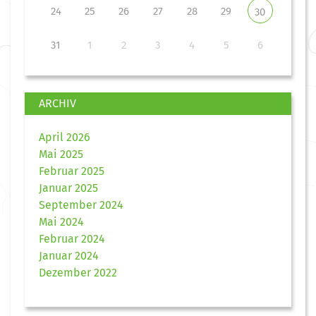
24
25
26
27
28
29
30
31
1
2
3
4
5
6
ARCHIV
April 2026
Mai 2025
Februar 2025
Januar 2025
September 2024
Mai 2024
Februar 2024
Januar 2024
Dezember 2022