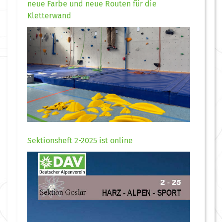
neue Farbe und neue Routen für die
Kletterwand
Sektionsheft 2-2025 ist online