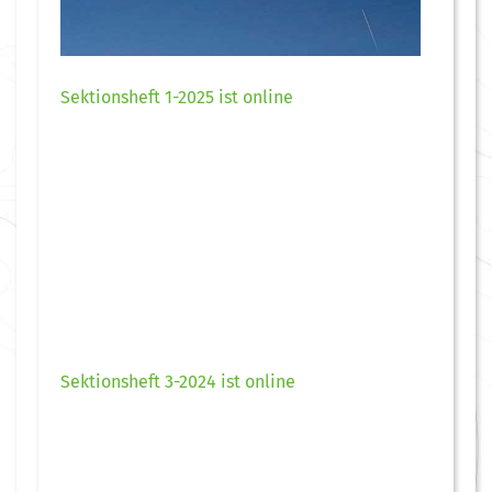
Sektionsheft 1-2025 ist online
Sektionsheft 3-2024 ist online