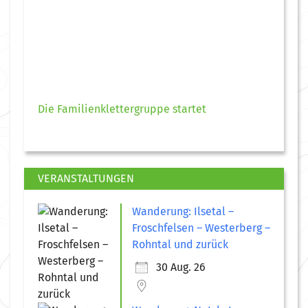
Die Familienklettergruppe startet
VERANSTALTUNGEN
Wanderung: Ilsetal –
Froschfelsen – Westerberg –
Rohntal und zurück
30 Aug. 26