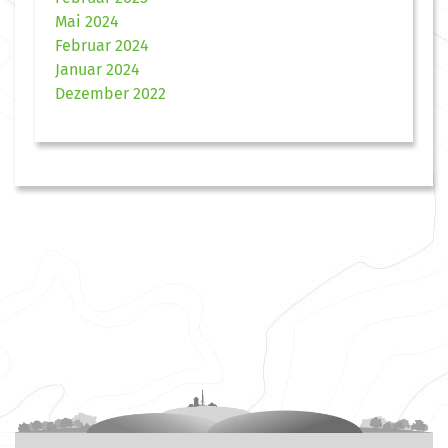
Mai 2024
Februar 2024
Januar 2024
Dezember 2022