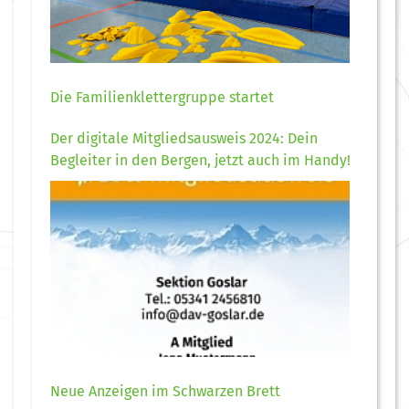
Die Familienklettergruppe startet
Der digitale Mitgliedsausweis 2024: Dein
Begleiter in den Bergen, jetzt auch im Handy!
Neue Anzeigen im Schwarzen Brett