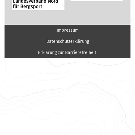
Impressum
Datenschutzerklärung
Erklärung zur Barrierefreiheit