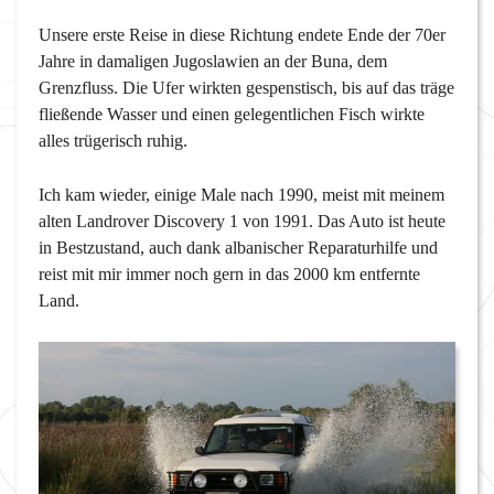
Unsere erste Reise in diese Richtung endete Ende der 70er
Jahre in damaligen Jugoslawien an der Buna, dem
Grenzfluss. Die Ufer wirkten gespenstisch, bis auf das träge
fließende Wasser und einen gelegentlichen Fisch wirkte
alles trügerisch ruhig.
Ich kam wieder, einige Male nach 1990, meist mit meinem
alten Landrover Discovery 1 von 1991. Das Auto ist heute
in Bestzustand, auch dank albanischer Reparaturhilfe und
reist mit mir immer noch gern in das 2000 km entfernte
Land.