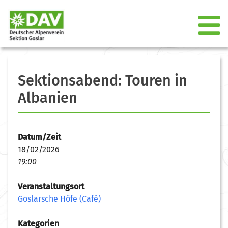
Sektionsabend: Touren in
Albanien
Datum/Zeit
18/02/2026
19:00
Veranstaltungsort
Goslarsche Höfe (Café)
Kategorien