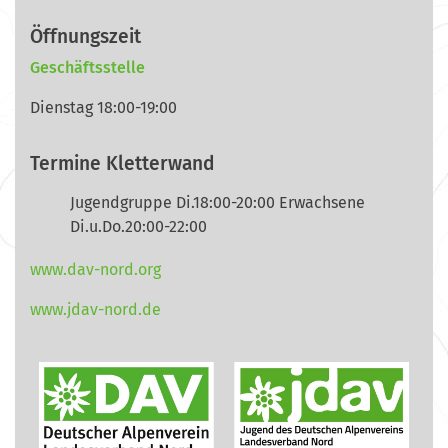
Öffnungszeit
Geschäftsstelle
Dienstag 18:00-19:00
Termine Kletterwand
Jugendgruppe Di.18:00-20:00 Erwachsene
Di.u.Do.20:00-22:00
www.dav-nord.org
www.jdav-nord.de