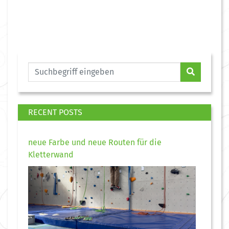
RECENT POSTS
neue Farbe und neue Routen für die
Kletterwand