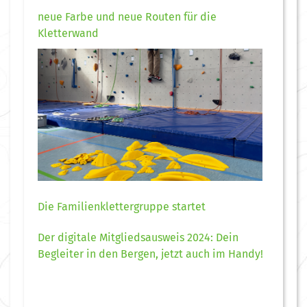
neue Farbe und neue Routen für die
Kletterwand
Die Familienklettergruppe startet
Der digitale Mitgliedsausweis 2024: Dein
Begleiter in den Bergen, jetzt auch im Handy!