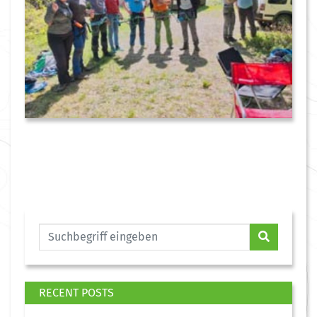
RECENT POSTS