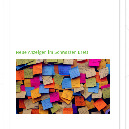
Neue Anzeigen im Schwarzen Brett