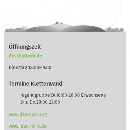
Öffnungszeit
Geschäftsstelle
Dienstag 18:00-19:00
Termine Kletterwand
Jugendgruppe Di.18:00-20:00 Erwachsene
Di.u.Do.20:00-22:00
www.dav-nord.org
www.jdav-nord.de