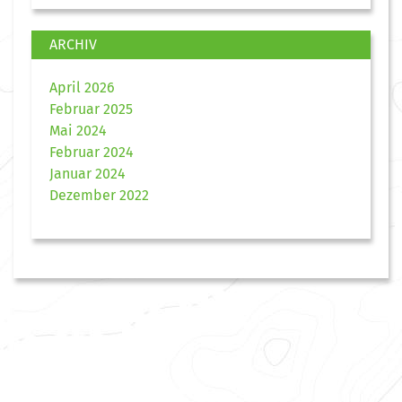
ARCHIV
April 2026
Februar 2025
Mai 2024
Februar 2024
Januar 2024
Dezember 2022