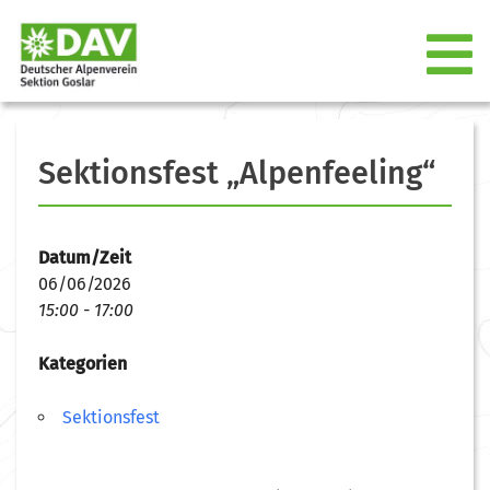
Sektionsfest „Alpenfeeling“
Datum/Zeit
06/06/2026
15:00 - 17:00
Kategorien
Sektionsfest