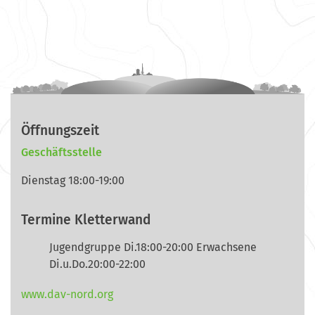
Öffnungszeit
Geschäftsstelle
Dienstag 18:00-19:00
Termine Kletterwand
Jugendgruppe Di.18:00-20:00 Erwachsene
Di.u.Do.20:00-22:00
www.dav-nord.org