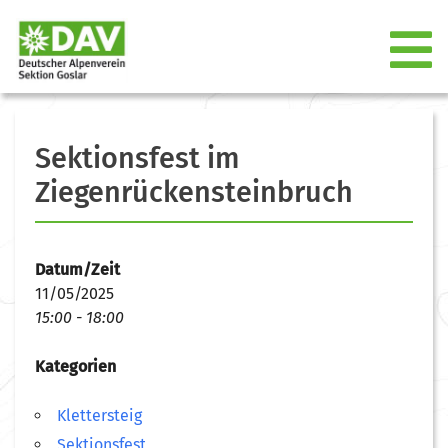
Sektionsfest im
Ziegenrückensteinbruch
Datum/Zeit
11/05/2025
15:00 - 18:00
Kategorien
Klettersteig
Sektionsfest