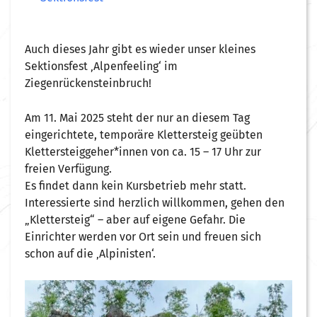
Auch dieses Jahr gibt es wieder unser kleines
Sektionsfest ‚Alpenfeeling‘ im
Ziegenrückensteinbruch!
Am 11. Mai 2025 steht der nur an diesem Tag
eingerichtete, temporäre Klettersteig geübten
Klettersteiggeher*innen von ca. 15 – 17 Uhr zur
freien Verfügung.
Es findet dann kein Kursbetrieb mehr statt.
Interessierte sind herzlich willkommen, gehen den
„Klettersteig“ – aber auf eigene Gefahr. Die
Einrichter werden vor Ort sein und freuen sich
schon auf die ‚Alpinisten‘.