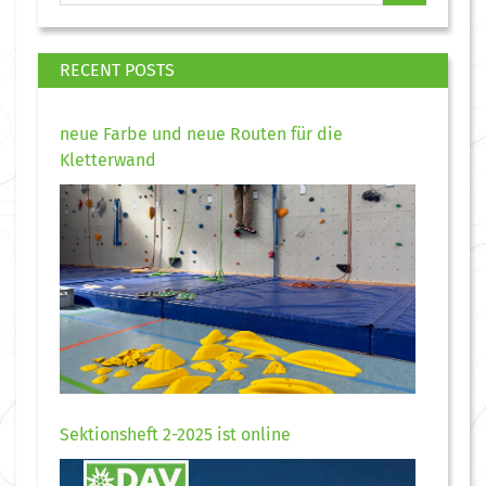
RECENT POSTS
neue Farbe und neue Routen für die
Kletterwand
Sektionsheft 2-2025 ist online