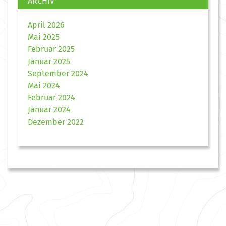
ARCHIV
April 2026
Mai 2025
Februar 2025
Januar 2025
September 2024
Mai 2024
Februar 2024
Januar 2024
Dezember 2022