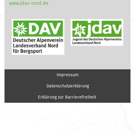
www.jdav-nord.de
Impressum
Datenschutzerklärung
Erklärung zur Barrierefreiheit