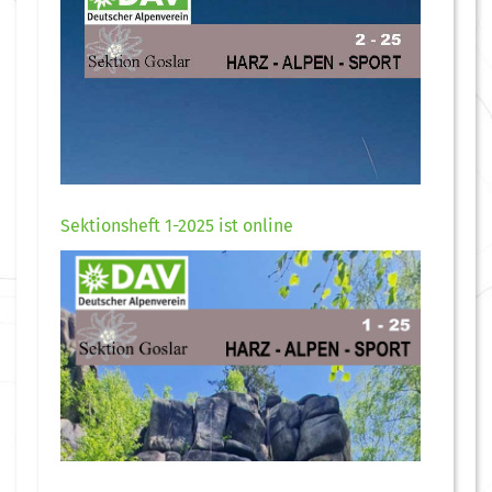
Sektionsheft 1-2025 ist online