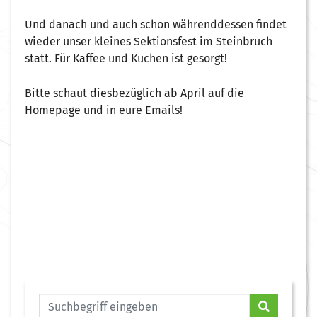
Und danach und auch schon währenddessen findet
wieder unser kleines Sektionsfest im Steinbruch
statt. Für Kaffee und Kuchen ist gesorgt!
Bitte schaut diesbezüglich ab April auf die
Homepage und in eure Emails!