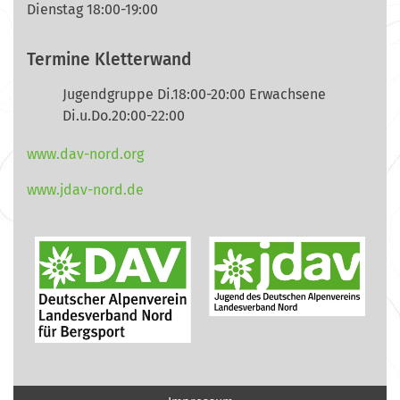
Dienstag 18:00-19:00
Termine Kletterwand
Jugendgruppe Di.18:00-20:00 Erwachsene
Di.u.Do.20:00-22:00
www.dav-nord.org
www.jdav-nord.de