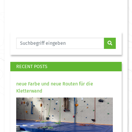
RECENT POSTS
neue Farbe und neue Routen für die
Kletterwand