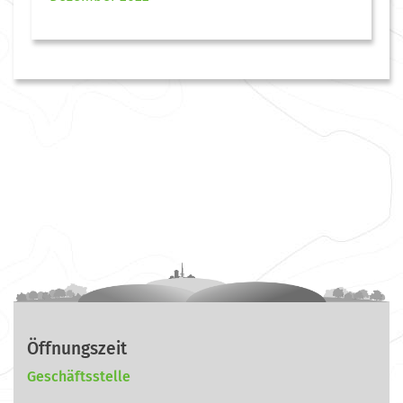
Öffnungszeit
Geschäftsstelle