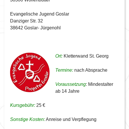
Evangelische Jugend Goslar
Danziger Str. 32
38642 Goslar- Jürgenohl
Ort:
Kletterwand St. Georg
Termine:
nach Absprache
Voraussetzung
: Mindestalter
ab 14 Jahre
Kursgebühr:
25 €
Sonstige Kosten:
Anreise und Verpflegung