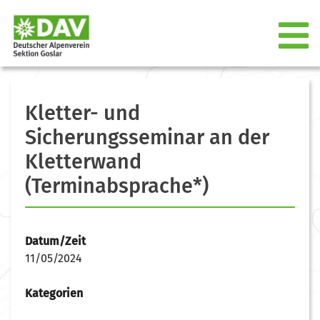
Kletter- und
Sicherungsseminar an der
Kletterwand
(Terminabsprache*)
Datum/Zeit
11/05/2024
Kategorien