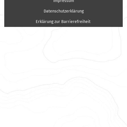
Impressum
Datenschutzerklärung
Erklärung zur Barrierefreiheit