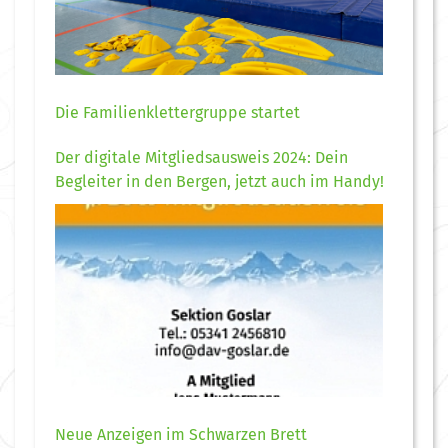
Die Familienklettergruppe startet
Der digitale Mitgliedsausweis 2024: Dein
Begleiter in den Bergen, jetzt auch im Handy!
Neue Anzeigen im Schwarzen Brett