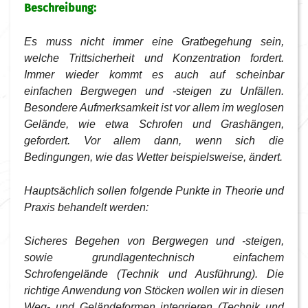
Beschreibung:
Es muss nicht immer eine Gratbegehung sein,
welche Trittsicherheit und Konzentration fordert.
Immer wieder kommt es auch auf scheinbar
einfachen Bergwegen und -steigen zu Unfällen.
Besondere Aufmerksamkeit ist vor allem im weglosen
Gelände, wie etwa Schrofen und Grashängen,
gefordert. Vor allem dann, wenn sich die
Bedingungen, wie das Wetter beispielsweise, ändert.
Hauptsächlich sollen folgende Punkte in Theorie und
Praxis behandelt werden:
Sicheres Begehen von Bergwegen und -steigen,
sowie grundlagentechnisch einfachem
Schrofengelände (Technik und Ausführung). Die
richtige Anwendung von Stöcken wollen wir in diesen
Weg- und Geländeformen integrieren (Technik und