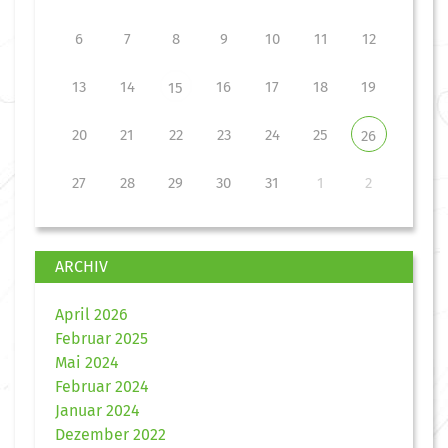
6
7
8
9
10
11
12
13
14
16
17
18
19
15
20
21
22
23
24
25
26
27
28
29
30
31
1
2
ARCHIV
April 2026
Februar 2025
Mai 2024
Februar 2024
Januar 2024
Dezember 2022