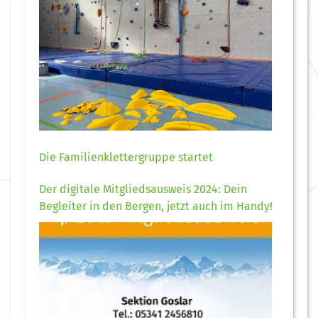
Die Familienklettergruppe startet
Der digitale Mitgliedsausweis 2024: Dein
Begleiter in den Bergen, jetzt auch im Handy!