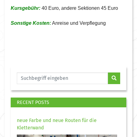
Kursgebühr:
40 Euro, andere Sektionen 45 Euro
Sonstige Kosten:
Anreise und Verpflegung
RECENT POSTS
neue Farbe und neue Routen für die
Kletterwand