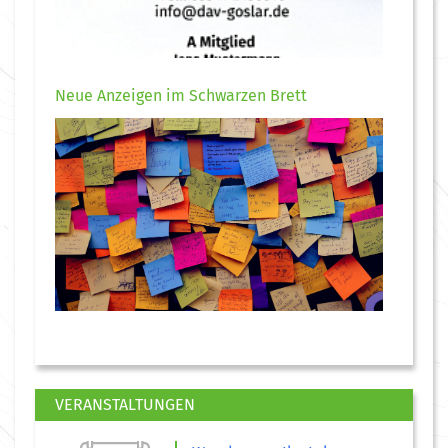
Neue Anzeigen im Schwarzen Brett
VERANSTALTUNGEN