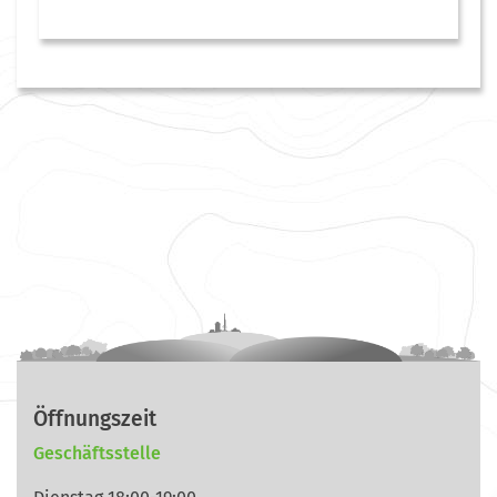
Öffnungszeit
Geschäftsstelle