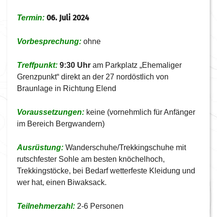
06. Juli 2024
Termin:
Vorbesprechung:
ohne
Treffpunkt:
9:30 Uhr
am Parkplatz „Ehemaliger
Grenzpunkt“ direkt an der 27 nordöstlich von
Braunlage in Richtung Elend
Voraussetzungen:
keine (vornehmlich für Anfänger
im Bereich Bergwandern)
Ausrüstung:
Wanderschuhe/Trekkingschuhe mit
rutschfester Sohle am besten knöchelhoch,
Trekkingstöcke, bei Bedarf wetterfeste Kleidung und
wer hat, einen Biwaksack.
Teilnehmerzahl:
2-6 Personen