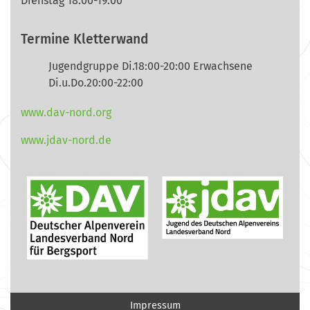
Dienstag 18:00-19:00
Termine Kletterwand
Jugendgruppe Di.18:00-20:00 Erwachsene
Di.u.Do.20:00-22:00
www.dav-nord.org
www.jdav-nord.de
Impressum