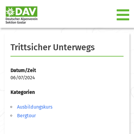
Trittsicher Unterwegs
Datum/Zeit
06/07/2024
Kategorien
Ausbildungskurs
Bergtour