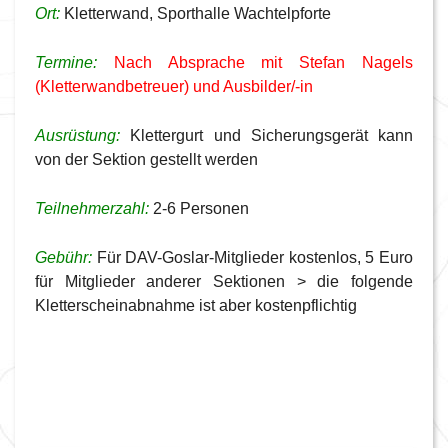
Ort:
Kletterwand, Sporthalle Wachtelpforte
Termine:
Nach Absprache mit Stefan Nagels
(Kletterwandbetreuer) und Ausbilder/-in
Ausrüstung:
Klettergurt und Sicherungsgerät kann
von der Sektion gestellt werden
Teilnehmerzahl:
2-6 Personen
Gebühr:
Für DAV-Goslar-Mitglieder kostenlos, 5 Euro
für Mitglieder anderer Sektionen > die folgende
Kletterscheinabnahme ist aber kostenpflichtig