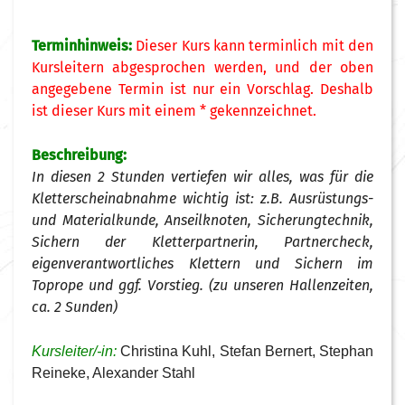
Terminhinweis:
Dieser Kurs kann terminlich mit den
Kursleitern abgesprochen werden, und der oben
angegebene Termin ist nur ein Vorschlag. Deshalb
ist dieser Kurs mit einem * gekennzeichnet.
Beschreibung:
In diesen 2 Stunden vertiefen wir alles, was für die
Kletterscheinabnahme wichtig ist: z.B. Ausrüstungs-
und Materialkunde, Anseilknoten, Sicherungtechnik,
Sichern der Kletterpartnerin, Partnercheck,
eigenverantwortliches Klettern und Sichern im
Toprope und ggf. Vorstieg. (zu unseren Hallenzeiten,
ca. 2 Sunden)
Kursleiter/-in:
Christina Kuhl, Stefan Bernert, Stephan
Reineke, Alexander Stahl