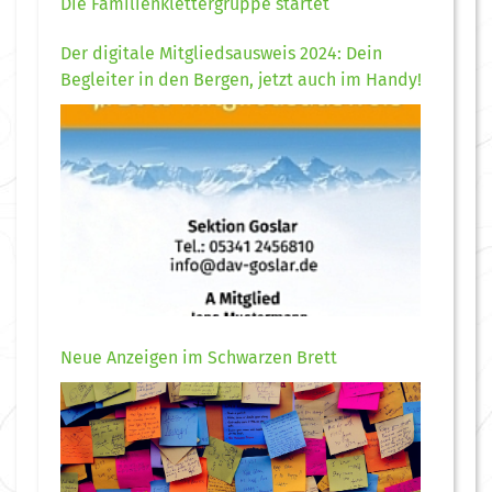
Die Familienklettergruppe startet
Der digitale Mitgliedsausweis 2024: Dein
Begleiter in den Bergen, jetzt auch im Handy!
Neue Anzeigen im Schwarzen Brett