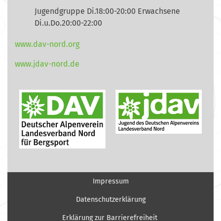
Jugendgruppe Di.18:00-20:00 Erwachsene
Di.u.Do.20:00-22:00
www.dav-nord.org
www.jdav-nord.de
Impressum
Datenschutzerklärung
Erklärung zur Barrierefreiheit