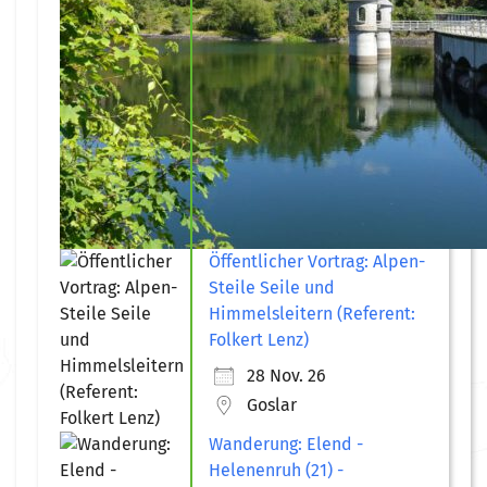
Öffentlicher Vortrag: Alpen-
Steile Seile und
Himmelsleitern (Referent:
Folkert Lenz)
28 Nov. 26
Goslar
Wanderung: Elend -
Helenenruh (21) -