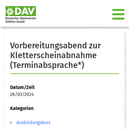
Vorbereitungsabend zur
Kletterscheinabnahme
(Terminabsprache*)
Datum/Zeit
26/03/2024
Kategorien
Ausbildungskurs