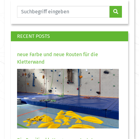
RECENT POSTS
neue Farbe und neue Routen für die
Kletterwand