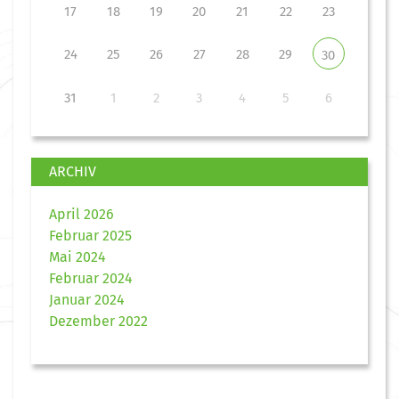
17
18
19
20
21
22
23
24
25
26
27
28
29
30
31
1
2
3
4
5
6
ARCHIV
April 2026
Februar 2025
Mai 2024
Februar 2024
Januar 2024
Dezember 2022