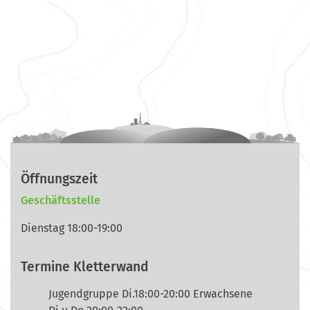
Öffnungszeit
Geschäftsstelle
Dienstag 18:00-19:00
Termine Kletterwand
Jugendgruppe Di.18:00-20:00 Erwachsene