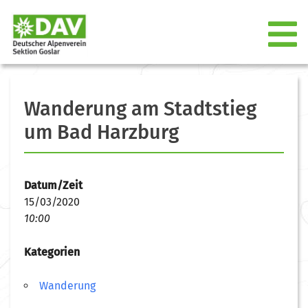
Wanderung am Stadtstieg
um Bad Harzburg
Datum/Zeit
15/03/2020
10:00
Kategorien
Wanderung