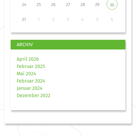
24
25
26
27
28
29
30
31
1
2
3
4
5
6
ARCHIV
April 2026
Februar 2025
Mai 2024
Februar 2024
Januar 2024
Dezember 2022