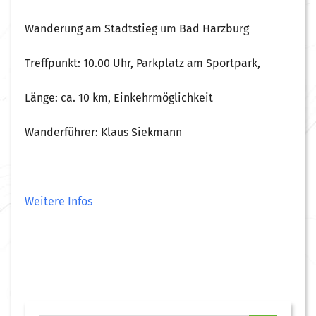
Wanderung am Stadtstieg um Bad Harzburg
Treffpunkt: 10.00 Uhr, Parkplatz am Sportpark,
Länge: ca. 10 km, Einkehrmöglichkeit
Wanderführer: Klaus Siekmann
Weitere Infos