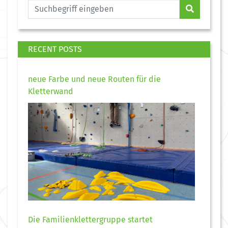
RECENT POSTS
neue Farbe und neue Routen für die
Kletterwand
Die Familienklettergruppe startet