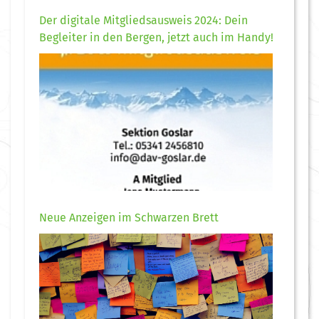
Der digitale Mitgliedsausweis 2024: Dein
Begleiter in den Bergen, jetzt auch im Handy!
Neue Anzeigen im Schwarzen Brett