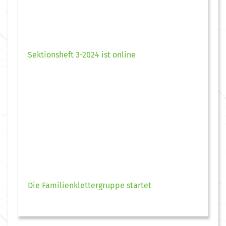
Sektionsheft 3-2024 ist online
Die Familienklettergruppe startet