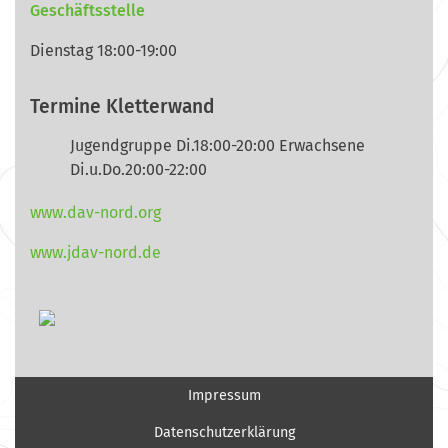
Geschäftsstelle
Dienstag 18:00-19:00
Termine Kletterwand
Jugendgruppe Di.18:00-20:00 Erwachsene
Di.u.Do.20:00-22:00
www.dav-nord.org
www.jdav-nord.de
Impressum
Datenschutzerklärung