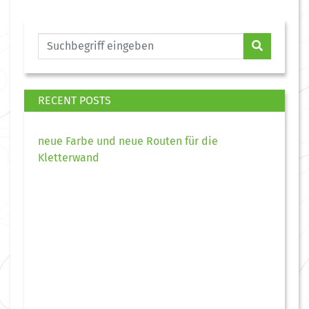
RECENT POSTS
neue Farbe und neue Routen für die
Kletterwand