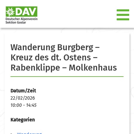
Wanderung Burgberg –
Kreuz des dt. Ostens –
Rabenklippe – Molkenhaus
Datum/Zeit
22/02/2026
10:00 - 14:45
Kategorien