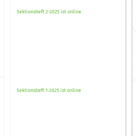
Sektionsheft 2-2025 ist online
Sektionsheft 1-2025 ist online