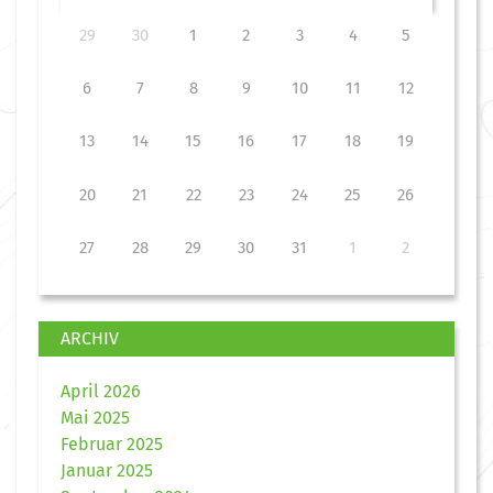
29
30
1
2
3
4
5
6
7
8
9
10
11
12
13
14
15
16
17
18
19
20
21
22
23
24
25
26
27
28
29
30
31
1
2
ARCHIV
April 2026
Mai 2025
Februar 2025
Januar 2025