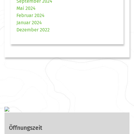
September 2024
Mai 2024
Februar 2024
Januar 2024
Dezember 2022
Öffnungszeit