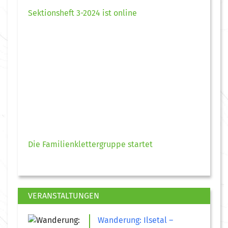
Sektionsheft 3-2024 ist online
Die Familienklettergruppe startet
VERANSTALTUNGEN
Wanderung: Ilsetal –