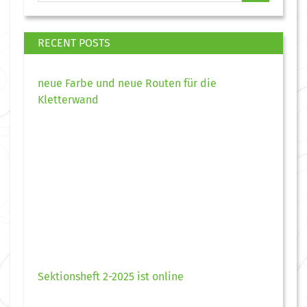
RECENT POSTS
neue Farbe und neue Routen für die
Kletterwand
Sektionsheft 2-2025 ist online