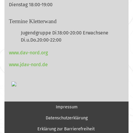
Dienstag 18:00-19:00
Termine Kletterwand
Jugendgruppe Di.18:00-20:00 Erwachsene
Di.u.Do.20:00-22:00
www.dav-nord.org
www.jdav-nord.de
Impressum
Datenschutzerklärung
Erklärung zur Barrierefreiheit