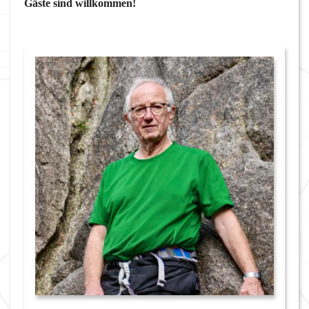
Gäste sind willkommen!