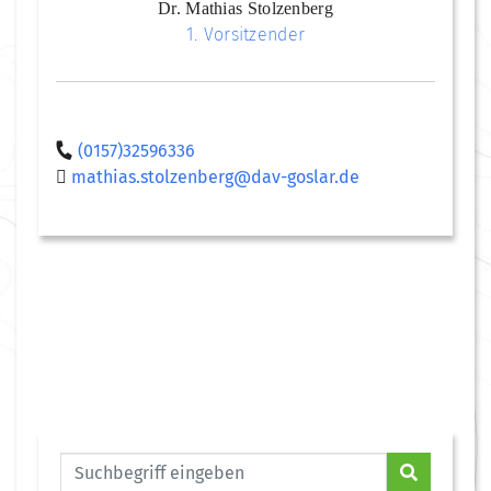
Dr. Mathias Stolzenberg
1. Vorsitzender
(0157)32596336
mathias.stolzenberg@dav-goslar.de