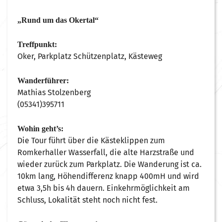
„Rund um das Okertal“
Treffpunkt:
Oker, Parkplatz Schützenplatz, Kästeweg
Wanderführer:
Mathias Stolzenberg
(05341)395711
Wohin geht’s:
Die Tour führt über die Kästeklippen zum
Romkerhaller Wasserfall, die alte Harzstraße und
wieder zurück zum Parkplatz. Die Wanderung ist ca.
10km lang, Höhendifferenz knapp 400mH und wird
etwa 3,5h bis 4h dauern. Einkehrmöglichkeit am
Schluss, Lokalität steht noch nicht fest.