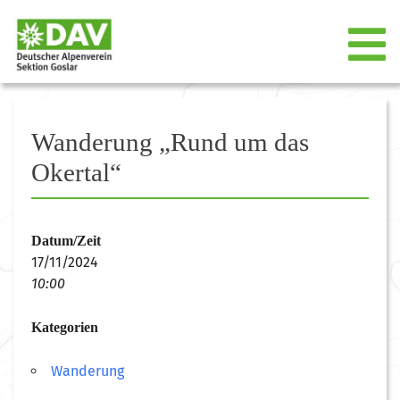
Wanderung „Rund um das
Okertal“
Datum/Zeit
17/11/2024
10:00
Kategorien
Wanderung