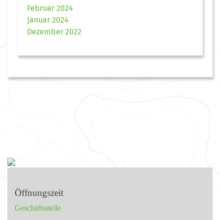
Februar 2024
Januar 2024
Dezember 2022
Öffnungszeit
Geschäftsstelle