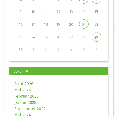
9
10
11
12
13
14
15
16
17
18
19
20
22
21
23
24
25
26
27
28
29
30
1
2
3
4
5
6
ARCHIV
April 2026
Mai 2025
Februar 2025
Januar 2025
September 2024
Mai 2024