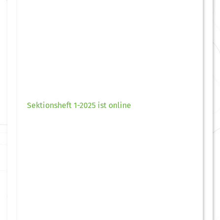
Sektionsheft 1-2025 ist online