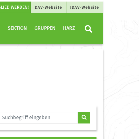
DAV-Website
JDAV-Website
E
SEKTION
GRUPPEN
HARZ