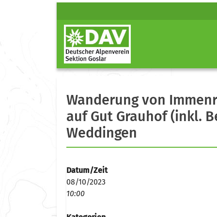
Wanderung von Immenrod
auf Gut Grauhof (inkl. 
Weddingen
Datum/Zeit
08/10/2023
10:00