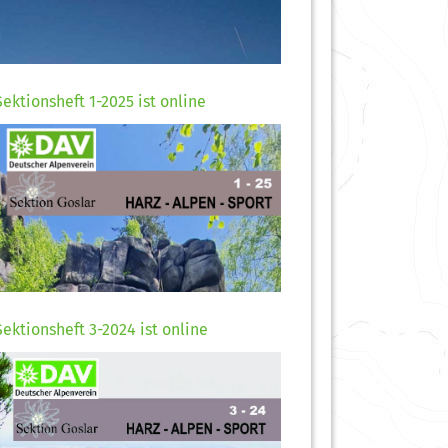
Sektionsheft 1-2025 ist online
Sektionsheft 3-2024 ist online