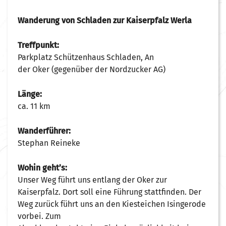
Wanderung von Schladen zur Kaiserpfalz Werla
Treffpunkt:
Parkplatz Schützenhaus Schladen, An
der Oker (gegenüber der Nordzucker AG)
Länge:
ca. 11 km
Wanderführer:
Stephan Reineke
Wohin geht’s:
Unser Weg führt uns entlang der Oker zur
Kaiserpfalz. Dort soll eine Führung stattfinden. Der
Weg zurück führt uns an den Kiesteichen Isingerode
vorbei. Zum