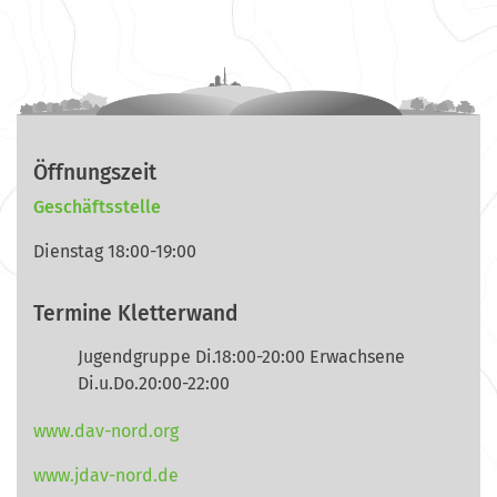
Öffnungszeit
Geschäftsstelle
Dienstag 18:00-19:00
Termine Kletterwand
Jugendgruppe Di.18:00-20:00 Erwachsene
Di.u.Do.20:00-22:00
www.dav-nord.org
www.jdav-nord.de