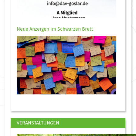
Neue Anzeigen im Schwarzen Brett
VERANSTALTUNGEN