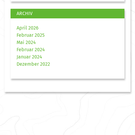
ARCHIV
April 2026
Februar 2025
Mai 2024
Februar 2024
Januar 2024
Dezember 2022