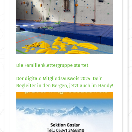
Die Familienklettergruppe startet
Der digitale Mitgliedsausweis 2024: Dein
Begleiter in den Bergen, jetzt auch im Handy!