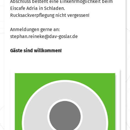
Abschluss besteht eine Einkehrmöglichkeit beim
Eiscafe Adria in Schladen.
Rucksackverpflegung nicht vergessen!
Anmeldungen gerne an:
stephan.reineke@dav-goslar.de
Gäste sind willkommen!