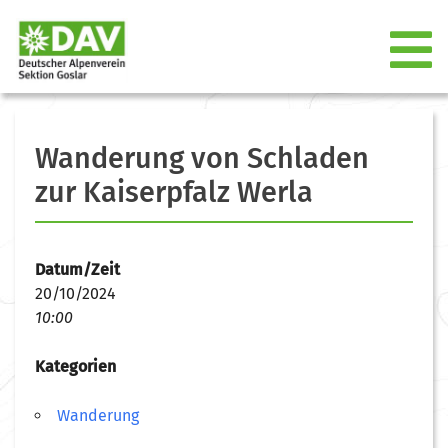
Wanderung von Schladen
zur Kaiserpfalz Werla
Datum/Zeit
20/10/2024
10:00
Kategorien
Wanderung