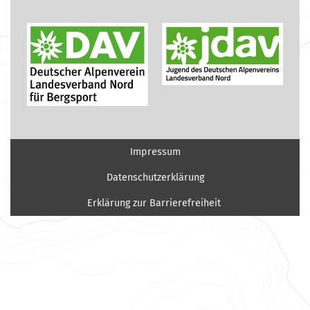
Impressum
Datenschutzerklärung
Erklärung zur Barrierefreiheit