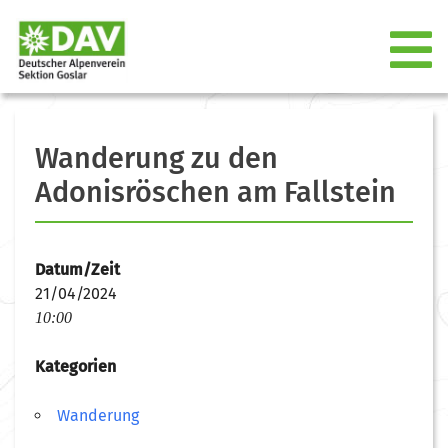
Wanderung zu den
Adonisröschen am Fallstein
Datum/Zeit
21/04/2024
10:00
Kategorien
Wanderung