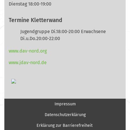
Dienstag 18:00-19:00
Termine Kletterwand
Jugendgruppe Di.18:00-20:00 Erwachsene
Di.u.Do.20:00-22:00
www.dav-nord.org
www.jdav-nord.de
Impressum
Datenschutzerklärung
Erklärung zur Barrierefreiheit