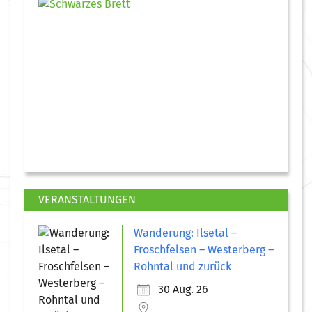
VERANSTALTUNGEN
Wanderung: Ilsetal –
Froschfelsen – Westerberg –
Rohntal und zurück
30 Aug. 26