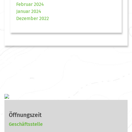
Februar 2024
Januar 2024
Dezember 2022
Öffnungszeit
Geschäftsstelle