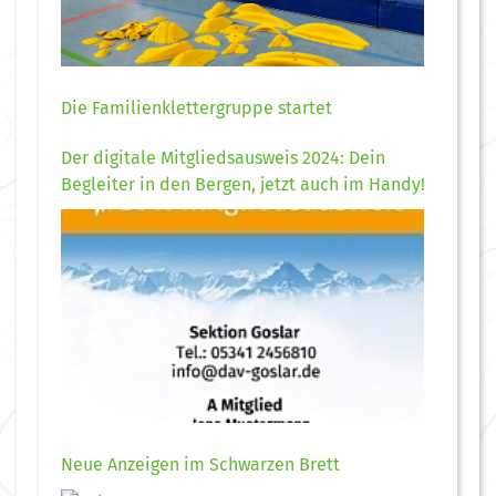
Die Familienklettergruppe startet
Der digitale Mitgliedsausweis 2024: Dein
Begleiter in den Bergen, jetzt auch im Handy!
Neue Anzeigen im Schwarzen Brett