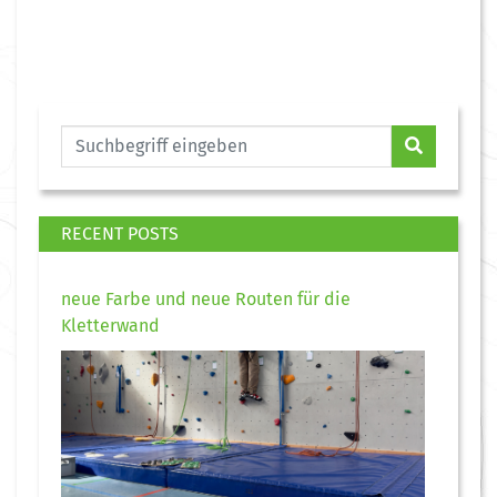
RECENT POSTS
neue Farbe und neue Routen für die
Kletterwand