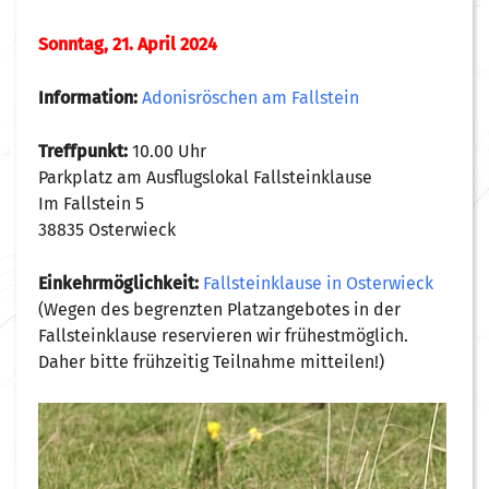
Sonntag, 21. April 2024
Information:
Adonisröschen am Fallstein
Treffpunkt:
10.00 Uhr
Parkplatz am Ausflugslokal Fallsteinklause
Im Fallstein 5
38835 Osterwieck
Einkehrmöglichkeit:
Fallsteinklause in Osterwieck
(Wegen des begrenzten Platzangebotes in der
Fallsteinklause reservieren wir frühestmöglich.
Daher bitte frühzeitig Teilnahme mitteilen!)