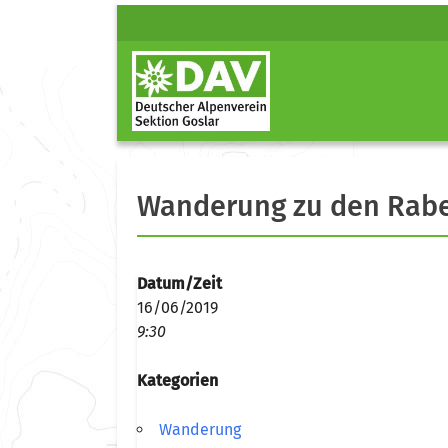
Wanderung zu den Rab
Datum/Zeit
16/06/2019
9:30
Kategorien
Wanderung