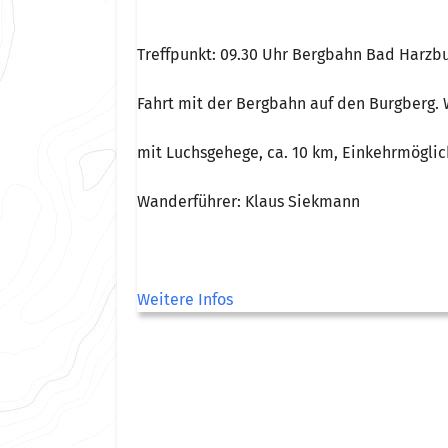
Treffpunkt: 09.30 Uhr Bergbahn Bad Harzb
Fahrt mit der Bergbahn auf den Burgberg
mit Luchsgehege, ca. 10 km, Einkehrmöglic
Wanderführer: Klaus Siekmann
Weitere Infos