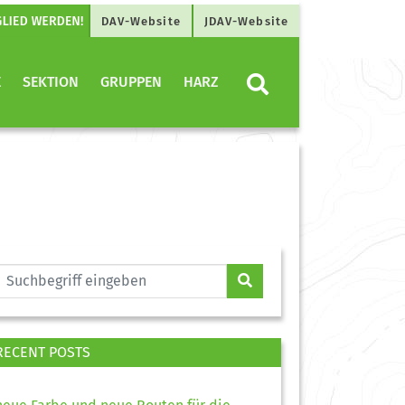
DAV-Website
JDAV-Website
E
SEKTION
GRUPPEN
HARZ
RECENT POSTS