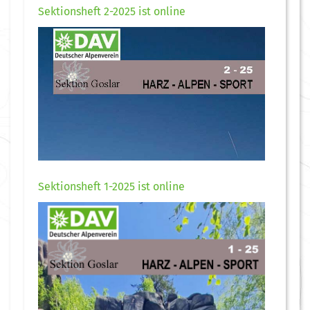
Sektionsheft 2-2025 ist online
Sektionsheft 1-2025 ist online