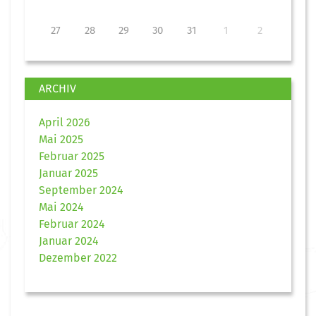
27
28
29
30
31
1
2
ARCHIV
April 2026
Mai 2025
Februar 2025
Januar 2025
September 2024
Mai 2024
Februar 2024
Januar 2024
Dezember 2022