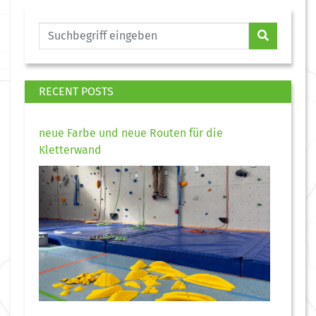
RECENT POSTS
neue Farbe und neue Routen für die
Kletterwand