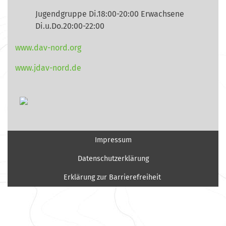
Jugendgruppe Di.18:00-20:00 Erwachsene
Di.u.Do.20:00-22:00
www.dav-nord.org
www.jdav-nord.de
Impressum
Datenschutzerklärung
Erklärung zur Barrierefreiheit