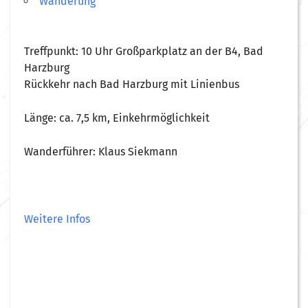
Wanderung
Treffpunkt: 10 Uhr Großparkplatz an der B4, Bad
Harzburg
Rückkehr nach Bad Harzburg mit Linienbus
Länge: ca. 7,5 km, Einkehrmöglichkeit
Wanderführer: Klaus Siekmann
Weitere Infos