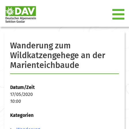
Wanderung zum
Wildkatzengehege an der
Marienteichbaude
Datum/Zeit
17/05/2020
10:00
Kategorien