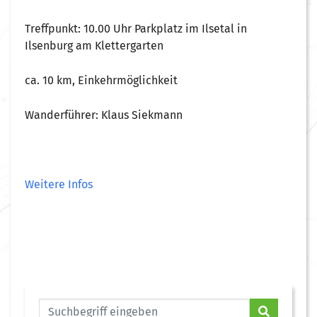
Treffpunkt: 10.00 Uhr Parkplatz im Ilsetal in
Ilsenburg am Klettergarten
ca. 10 km, Einkehrmöglichkeit
Wanderführer: Klaus Siekmann
Weitere Infos