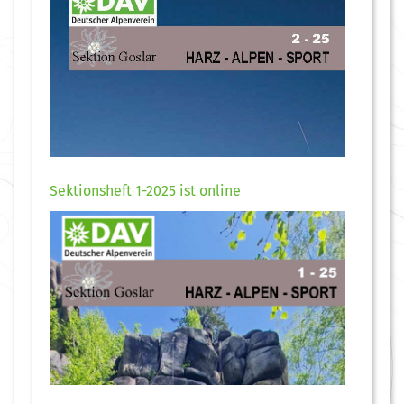
Sektionsheft 1-2025 ist online