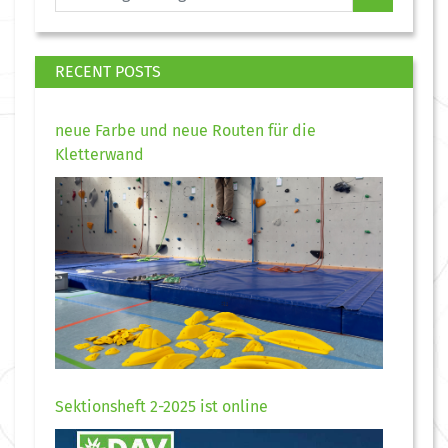
RECENT POSTS
neue Farbe und neue Routen für die
Kletterwand
Sektionsheft 2-2025 ist online