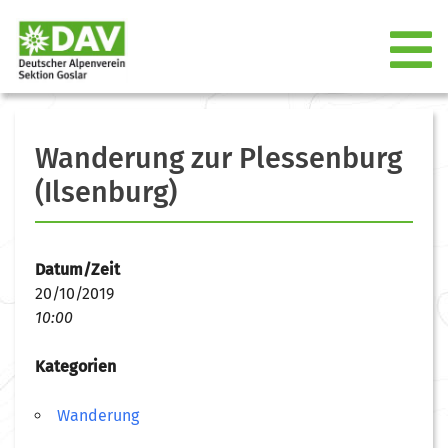
Wanderung zur Plessenburg
(Ilsenburg)
Datum/Zeit
20/10/2019
10:00
Kategorien
Wanderung