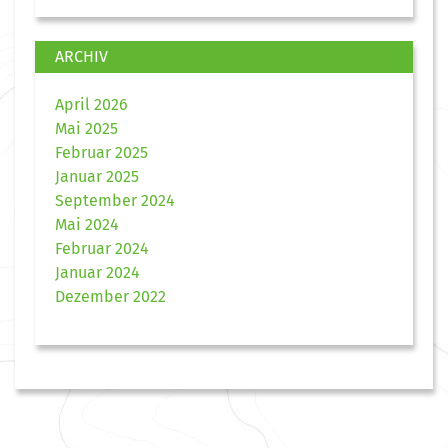
ARCHIV
April 2026
Mai 2025
Februar 2025
Januar 2025
September 2024
Mai 2024
Februar 2024
Januar 2024
Dezember 2022