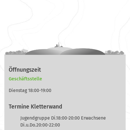
Öffnungszeit
Geschäftsstelle
Dienstag 18:00-19:00
Termine Kletterwand
Jugendgruppe Di.18:00-20:00 Erwachsene
Di.u.Do.20:00-22:00